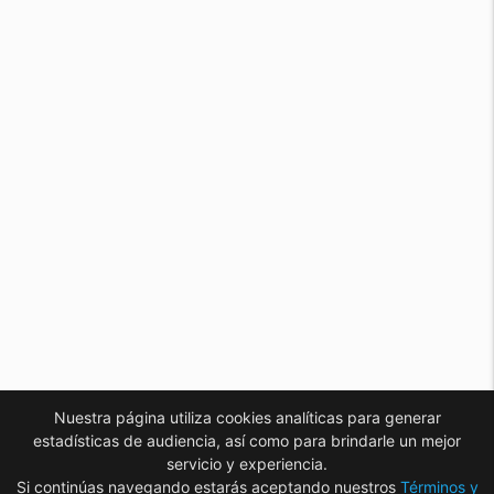
Nuestra página utiliza cookies analíticas para generar
estadísticas de audiencia, así como para brindarle un mejor
servicio y experiencia.
Si continúas navegando estarás aceptando nuestros
Términos y