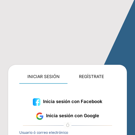
INICIAR SESIÓN
REGÍSTRATE
Inicia sesión con Facebook
Inicia sesión con Google
Usuario ó correo electrónico