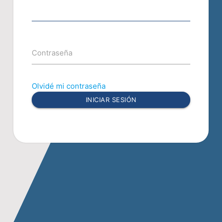
Contraseña
Olvidé mi contraseña
INICIAR SESIÓN