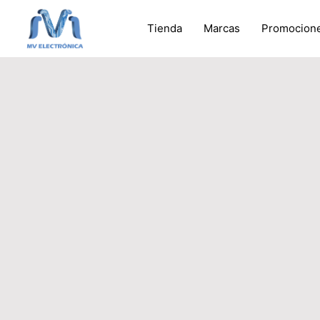
Tienda
Marcas
Promocion