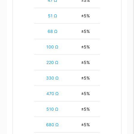
47 Ω
±5%
51 Ω
±5%
68 Ω
±5%
100 Ω
±5%
220 Ω
±5%
330 Ω
±5%
470 Ω
±5%
510 Ω
±5%
680 Ω
±5%