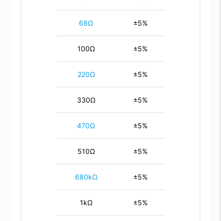
68Ω
±5%
100Ω
±5%
220Ω
±5%
330Ω
±5%
470Ω
±5%
510Ω
±5%
680kΩ
±5%
1kΩ
±5%