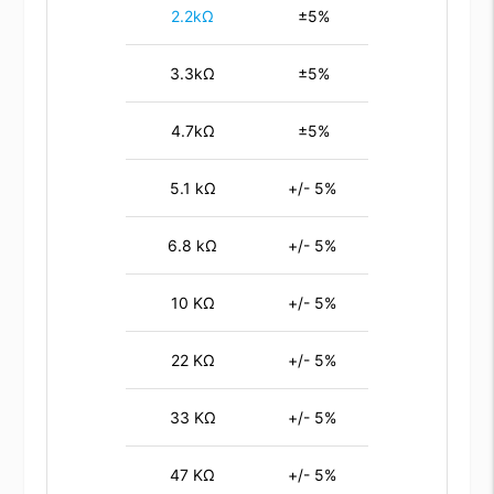
2.2kΩ
±5%
3.3kΩ
±5%
4.7kΩ
±5%
5.1 kΩ
+/- 5%
6.8 kΩ
+/- 5%
10 KΩ
+/- 5%
22 KΩ
+/- 5%
33 KΩ
+/- 5%
47 KΩ
+/- 5%