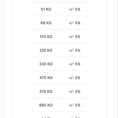
51 KΩ
+/- 5%
68 KΩ
+/- 5%
100 KΩ
+/- 5%
220 KΩ
+/- 5%
330 KΩ
+/- 5%
470 KΩ
+/- 5%
510 KΩ
+/- 5%
680 KΩ
+/- 5%