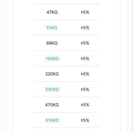
47KΩ
±5%
51KΩ
±5%
68KΩ
±5%
100KΩ
±5%
220KΩ
±5%
330KΩ
±5%
470KΩ
±5%
510KΩ
±5%