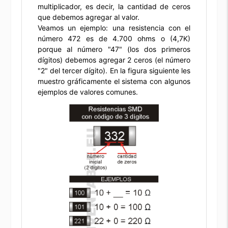
multiplicador, es decir, la cantidad de ceros
que debemos agregar al valor.
Veamos un ejemplo: una resistencia con el
número 472 es de 4.700 ohms o (4,7K)
porque al número "47" (los dos primeros
dígitos) debemos agregar 2 ceros (el número
"2" del tercer dígito). En la figura siguiente les
muestro gráficamente el sistema con algunos
ejemplos de valores comunes.