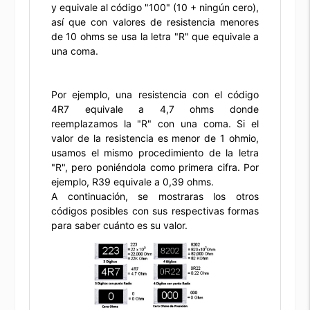
y equivale al código "100" (10 + ningún cero),
así que con valores de resistencia menores
de 10 ohms se usa la letra "R" que equivale a
una coma.
Por ejemplo, una resistencia con el código
4R7 equivale a 4,7 ohms donde
reemplazamos la "R" con una coma. Si el
valor de la resistencia es menor de 1 ohmio,
usamos el mismo procedimiento de la letra
"R", pero poniéndola como primera cifra. Por
ejemplo, R39 equivale a 0,39 ohms.
A continuación, se mostraras los otros
códigos posibles con sus respectivas formas
para saber cuánto es su valor.