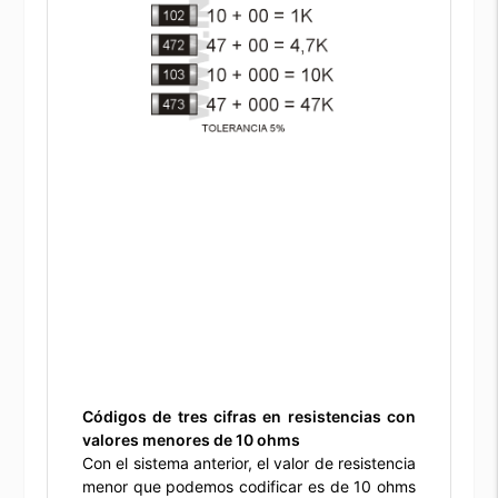
Códigos de tres cifras en resistencias con
valores menores de 10 ohms
Con el sistema anterior, el valor de resistencia
menor que podemos codificar es de 10 ohms