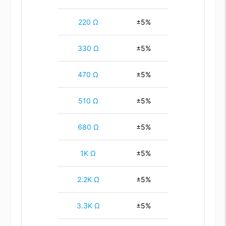
220 Ω
±5%
330 Ω
±5%
470 Ω
±5%
510 Ω
±5%
680 Ω
±5%
1K Ω
±5%
2.2K Ω
±5%
3.3K Ω
±5%