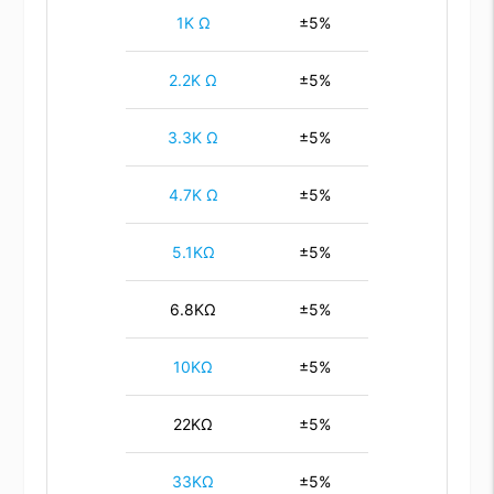
1K Ω
±5%
2.2K Ω
±5%
3.3K Ω
±5%
4.7K Ω
±5%
5.1KΩ
±5%
6.8KΩ
±5%
10KΩ
±5%
22KΩ
±5%
33KΩ
±5%