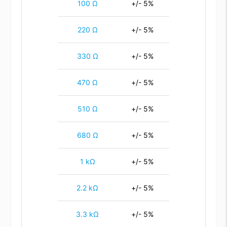
100 Ω
+/- 5%
220 Ω
+/- 5%
330 Ω
+/- 5%
470 Ω
+/- 5%
510 Ω
+/- 5%
680 Ω
+/- 5%
1 kΩ
+/- 5%
2.2 kΩ
+/- 5%
3.3 kΩ
+/- 5%