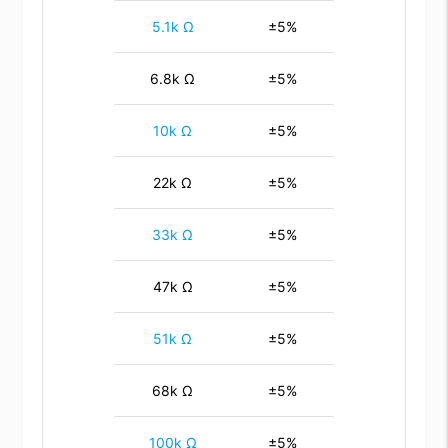
5.1k Ω
±5%
6.8k Ω
±5%
10k Ω
±5%
22k Ω
±5%
33k Ω
±5%
47k Ω
±5%
51k Ω
±5%
68k Ω
±5%
100k Ω
±5%