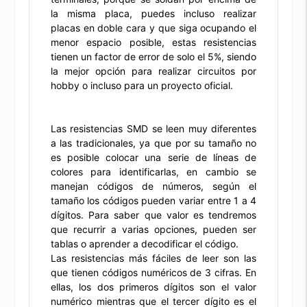
la misma placa, puedes incluso realizar
placas en doble cara y que siga ocupando el
menor espacio posible, estas resistencias
tienen un factor de error de solo el 5%, siendo
la mejor opción para realizar circuitos por
hobby o incluso para un proyecto oficial.
Las resistencias SMD se leen muy diferentes
a las tradicionales, ya que por su tamaño no
es posible colocar una serie de líneas de
colores para identificarlas, en cambio se
manejan códigos de números, según el
tamaño los códigos pueden variar entre 1 a 4
dígitos. Para saber que valor es tendremos
que recurrir a varias opciones, pueden ser
tablas o aprender a decodificar el código.
Las resistencias más fáciles de leer son las
que tienen códigos numéricos de 3 cifras. En
ellas, los dos primeros dígitos son el valor
numérico mientras que el tercer dígito es el