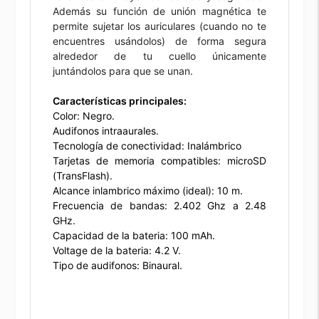
Además su función de unión magnética te
permite sujetar los auriculares (cuando no te
encuentres usándolos) de forma segura
alrededor de tu cuello únicamente
juntándolos para que se unan.
Características principales:
Color: Negro.
Audifonos intraaurales.
Tecnología de conectividad: Inalámbrico
Tarjetas de memoria compatibles: microSD
(TransFlash).
Alcance inlambrico máximo (ideal): 10 m.
Frecuencia de bandas: 2.402 Ghz a 2.48
GHz.
Capacidad de la bateria: 100 mAh.
Voltage de la bateria: 4.2 V.
Tipo de audifonos: Binaural.