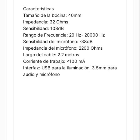
Caracteristicas
Tamaño de la bocina: 40mm
Impedancia: 32 Ohms
Sensibilidad: 108dB
Rango de Frecuencia: 20 Hz- 20000 Hz
Sensibilidad del micrófono: -38dB
Impedancia del micrófono: 2200 Ohms
Largo del cable: 2.2 metros
Corriente de trabajo: <100 mA
Interfaz: USB para la iluminación, 3.5mm para
audio y micrófono