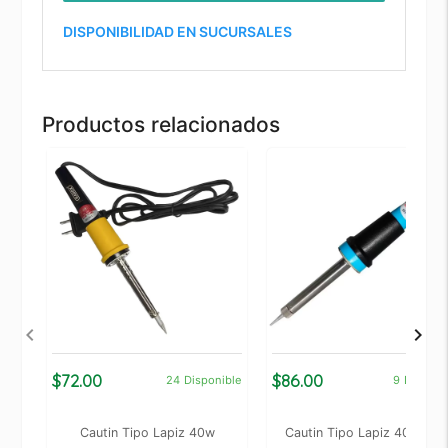
DISPONIBILIDAD EN SUCURSALES
Productos relacionados
$72.00
$86.00
24
Disponible
9
Disponi
Cautin Tipo Lapiz 40w
Cautin Tipo Lapiz 40w Azu