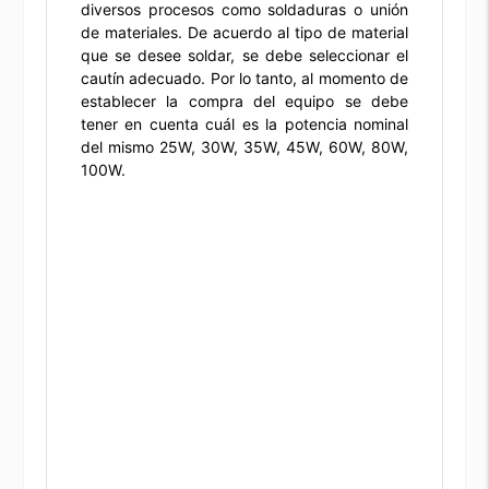
diversos procesos como soldaduras o unión
de materiales. De acuerdo al tipo de material
que se desee soldar, se debe seleccionar el
cautín adecuado. Por lo tanto, al momento de
establecer la compra del equipo se debe
tener en cuenta cuál es la potencia nominal
del mismo 25W, 30W, 35W, 45W, 60W, 80W,
100W.