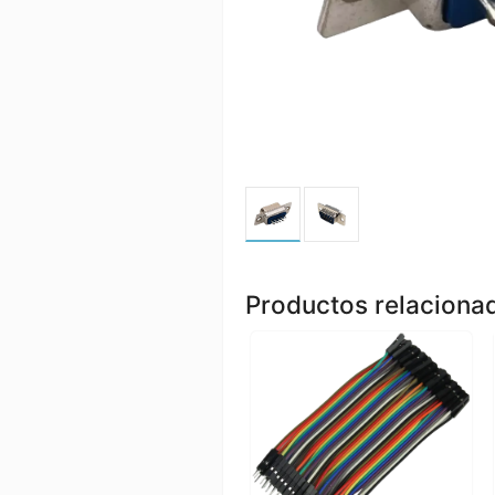
Productos relaciona