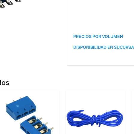
PRECIOS POR VOLUMEN
DISPONIBILIDAD EN SUCURS
dos