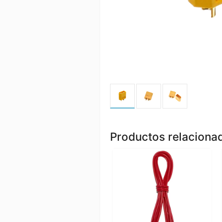
Productos relaciona