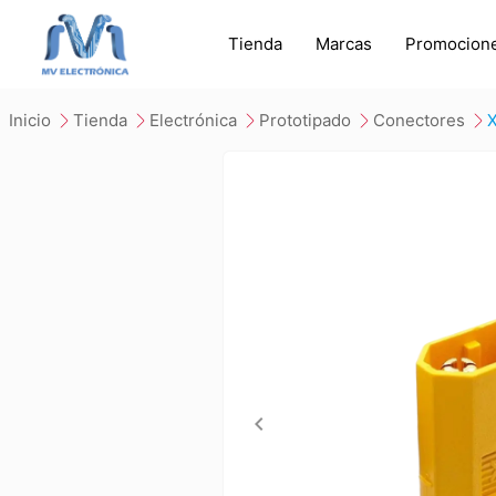
Tienda
Marcas
Promocion
inicio
tienda
electrónica
prototipado
conectores