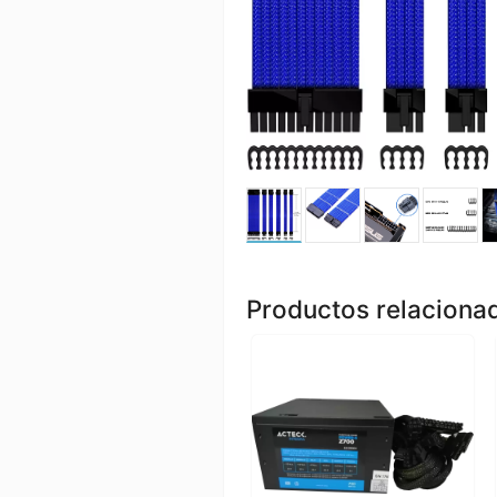
Productos relaciona