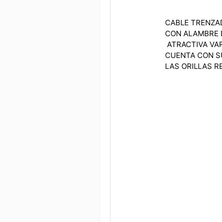
CABLE TRENZA
CON ALAMBRE 
ATRACTIVA VA
CUENTA CON S
LAS ORILLAS R