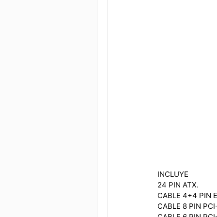
INCLUYE
24 PIN ATX.
CABLE 4+4 PIN 
CABLE 8 PIN PCI
CABLE 6 PIN PCI