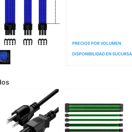
PRECIOS POR VOLUMEN
DISPONIBILIDAD EN SUCURS
dos