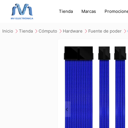
Tienda
Marcas
Promocion
inicio
tienda
cómputo
hardware
fuente de poder