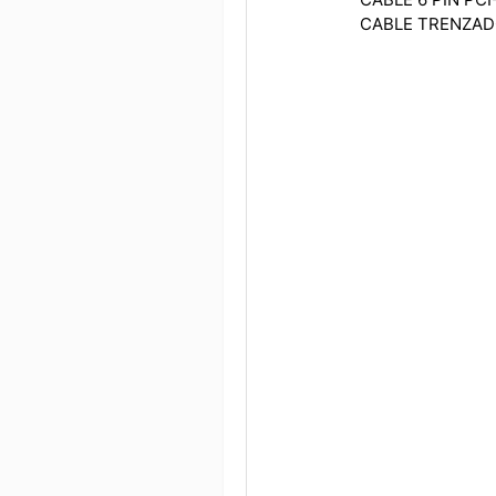
CABLE TRENZAD