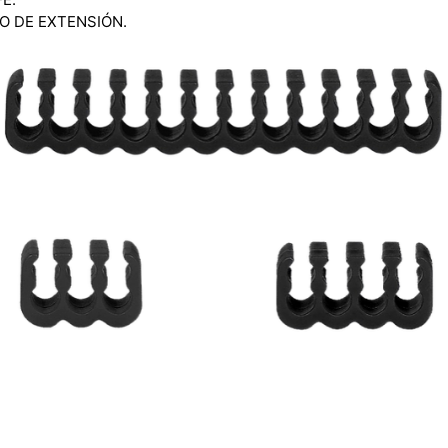
O DE EXTENSIÓN.