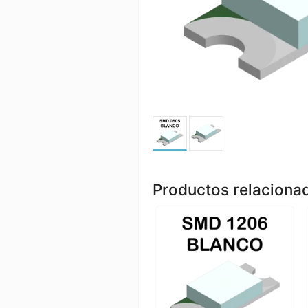
Productos relaciona