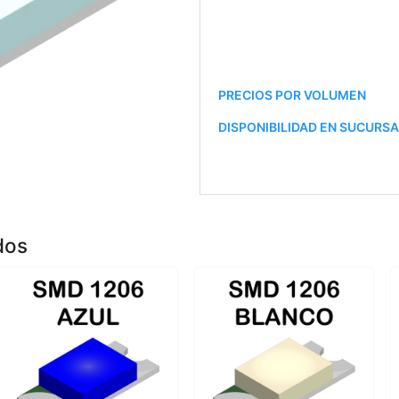
PRECIOS POR VOLUMEN
DISPONIBILIDAD EN SUCURS
dos