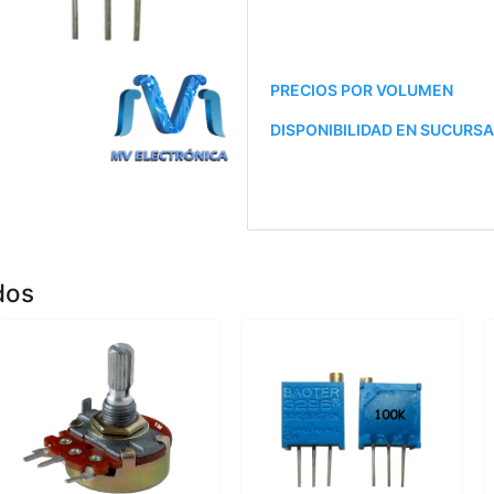
PRECIOS POR VOLUMEN
DISPONIBILIDAD EN SUCURS
dos