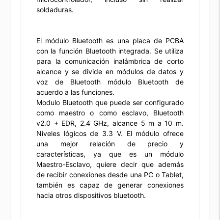
soldaduras.
El módulo Bluetooth es una placa de PCBA
con la función Bluetooth integrada. Se utiliza
para la comunicación inalámbrica de corto
alcance y se divide en módulos de datos y
voz de Bluetooth módulo Bluetooth de
acuerdo a las funciones.
Modulo Bluetooth que puede ser configurado
como maestro o como esclavo, Bluetooth
v2.0 + EDR, 2.4 GHz, alcance 5 m a 10 m.
Niveles lógicos de 3.3 V. El módulo ofrece
una mejor relación de precio y
características, ya que es un módulo
Maestro-Esclavo, quiere decir que además
de recibir conexiones desde una PC o Tablet,
también es capaz de generar conexiones
hacia otros dispositivos bluetooth.