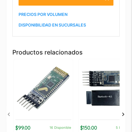
PRECIOS POR VOLUMEN
DISPONIBILIDAD EN SUCURSALES
Productos relacionados
$99.00
$150.00
16
Disponible
5
Disponi