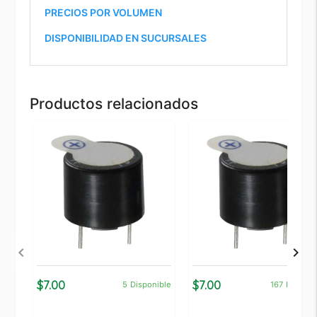
PRECIOS POR VOLUMEN
DISPONIBILIDAD EN SUCURSALES
Productos relacionados
$7.00
$7.00
5
Disponible
167
Disponi