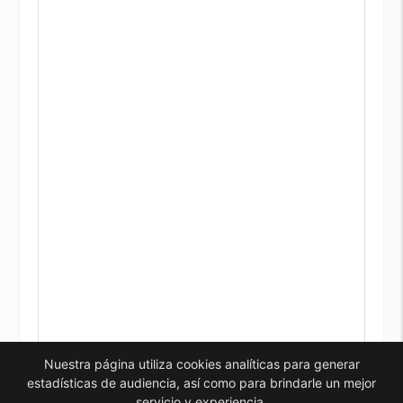
Nuestra página utiliza cookies analíticas para generar
estadísticas de audiencia, así como para brindarle un mejor
servicio y experiencia.