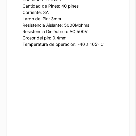
Cantidad de Pines: 40 pines
Corriente: 3A
Largo del Pin: 3mm
Resistencia Aislante: 5000Mohms
Resistencia Dieléctrica: AC 500V
Grosor del pin: 0.4mm
Temperatura de operación: -40 a 105º C