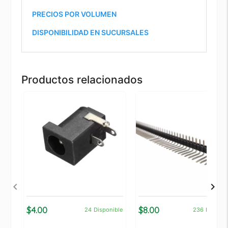
PRECIOS POR VOLUMEN
DISPONIBILIDAD EN SUCURSALES
Productos relacionados
$4.00
$8.00
24
Disponible
236
Disponi