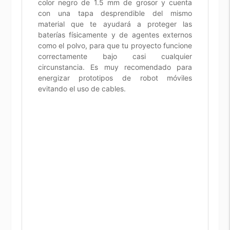
color negro de 1.5 mm de grosor y cuenta
con una tapa desprendible del mismo
material que te ayudará a proteger las
baterías físicamente y de agentes externos
como el polvo, para que tu proyecto funcione
correctamente bajo casi cualquier
circunstancia. Es muy recomendado para
energizar prototipos de robot móviles
evitando el uso de cables.