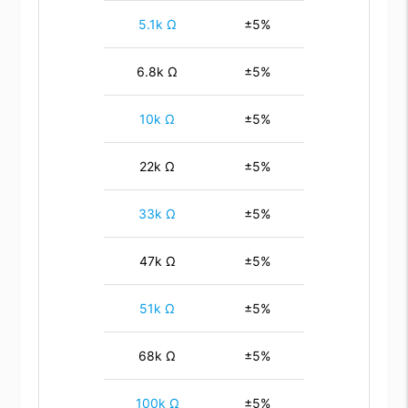
5.1k Ω
±5%
6.8k Ω
±5%
10k Ω
±5%
22k Ω
±5%
33k Ω
±5%
47k Ω
±5%
51k Ω
±5%
68k Ω
±5%
100k Ω
±5%