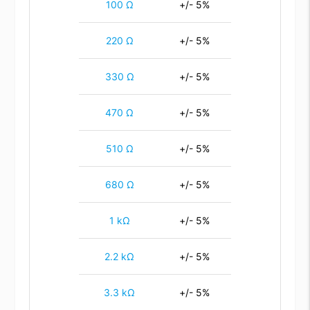
100 Ω
+/- 5%
220 Ω
+/- 5%
330 Ω
+/- 5%
470 Ω
+/- 5%
510 Ω
+/- 5%
680 Ω
+/- 5%
1 kΩ
+/- 5%
2.2 kΩ
+/- 5%
3.3 kΩ
+/- 5%