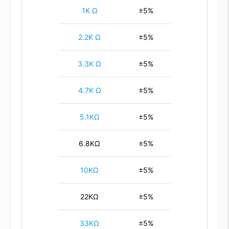
1K Ω
±5%
2.2K Ω
±5%
3.3K Ω
±5%
4.7K Ω
±5%
5.1KΩ
±5%
6.8KΩ
±5%
10KΩ
±5%
22KΩ
±5%
33KΩ
±5%