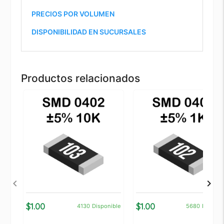
PRECIOS POR VOLUMEN
DISPONIBILIDAD EN SUCURSALES
Productos relacionados
$1.00
$1.00
4130
Disponible
5680
Disponi