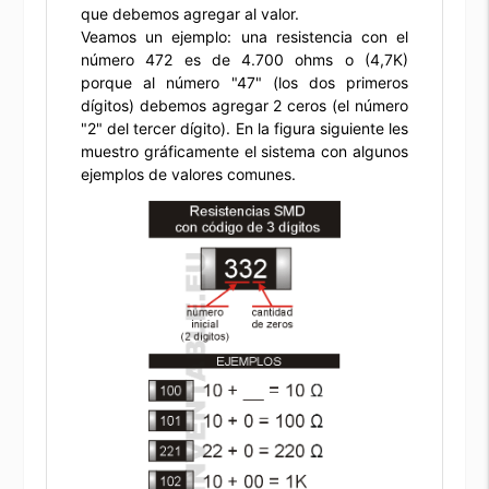
que debemos agregar al valor.
Veamos un ejemplo: una resistencia con el
número 472 es de 4.700 ohms o (4,7K)
porque al número "47" (los dos primeros
dígitos) debemos agregar 2 ceros (el número
"2" del tercer dígito). En la figura siguiente les
muestro gráficamente el sistema con algunos
ejemplos de valores comunes.