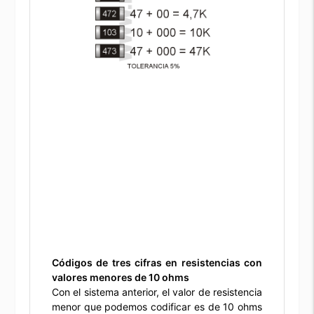
Códigos de tres cifras en resistencias con
valores menores de 10 ohms
Con el sistema anterior, el valor de resistencia
menor que podemos codificar es de 10 ohms