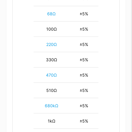
68Ω
±5%
100Ω
±5%
220Ω
±5%
330Ω
±5%
470Ω
±5%
510Ω
±5%
680kΩ
±5%
1kΩ
±5%