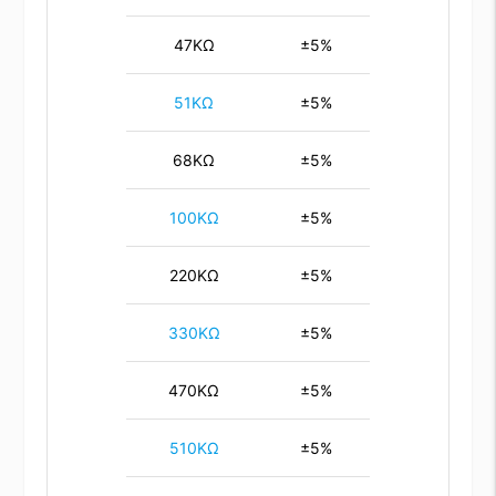
47KΩ
±5%
51KΩ
±5%
68KΩ
±5%
100KΩ
±5%
220KΩ
±5%
330KΩ
±5%
470KΩ
±5%
510KΩ
±5%