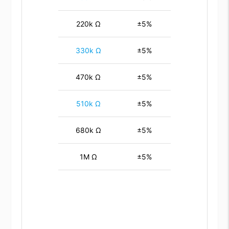
220k Ω
±5%
330k Ω
±5%
470k Ω
±5%
510k Ω
±5%
680k Ω
±5%
1M Ω
±5%