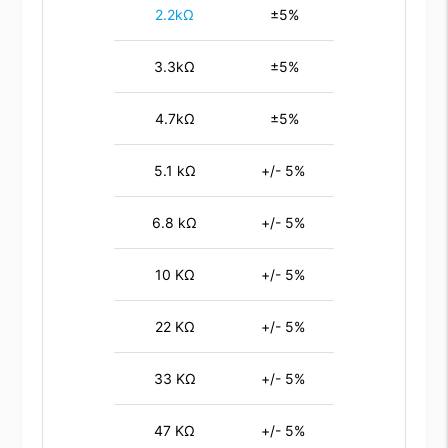
2.2kΩ
±5%
3.3kΩ
±5%
4.7kΩ
±5%
5.1 kΩ
+/- 5%
6.8 kΩ
+/- 5%
10 KΩ
+/- 5%
22 KΩ
+/- 5%
33 KΩ
+/- 5%
47 KΩ
+/- 5%