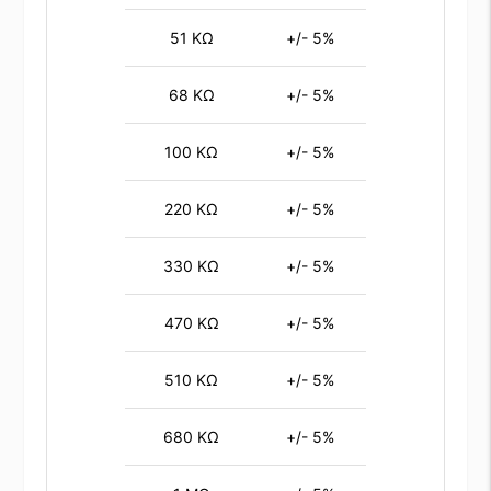
51 KΩ
+/- 5%
68 KΩ
+/- 5%
100 KΩ
+/- 5%
220 KΩ
+/- 5%
330 KΩ
+/- 5%
470 KΩ
+/- 5%
510 KΩ
+/- 5%
680 KΩ
+/- 5%