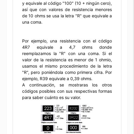
y equivale al código "100" (10 + ningún cero),
así que con valores de resistencia menores
de 10 ohms se usa la letra "R" que equivale a
una coma.
Por ejemplo, una resistencia con el código
4R7 equivale a 4,7 ohms donde
reemplazamos la "R" con una coma. Si el
valor de la resistencia es menor de 1 ohmio,
usamos el mismo procedimiento de la letra
"R", pero poniéndola como primera cifra. Por
ejemplo, R39 equivale a 0,39 ohms.
A continuación, se mostraras los otros
códigos posibles con sus respectivas formas
para saber cuánto es su valor.