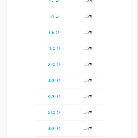
47 Ω
±5%
51 Ω
±5%
68 Ω
±5%
100 Ω
±5%
220 Ω
±5%
330 Ω
±5%
470 Ω
±5%
510 Ω
±5%
680 Ω
±5%