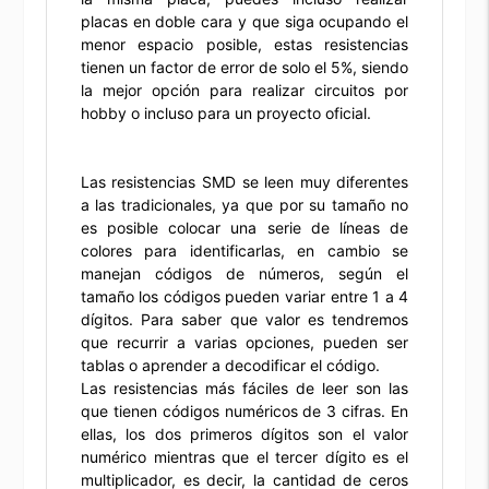
placas en doble cara y que siga ocupando el
menor espacio posible, estas resistencias
tienen un factor de error de solo el 5%, siendo
la mejor opción para realizar circuitos por
hobby o incluso para un proyecto oficial.
Las resistencias SMD se leen muy diferentes
a las tradicionales, ya que por su tamaño no
es posible colocar una serie de líneas de
colores para identificarlas, en cambio se
manejan códigos de números, según el
tamaño los códigos pueden variar entre 1 a 4
dígitos. Para saber que valor es tendremos
que recurrir a varias opciones, pueden ser
tablas o aprender a decodificar el código.
Las resistencias más fáciles de leer son las
que tienen códigos numéricos de 3 cifras. En
ellas, los dos primeros dígitos son el valor
numérico mientras que el tercer dígito es el
multiplicador, es decir, la cantidad de ceros