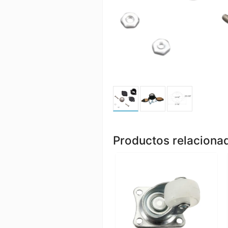
Productos relaciona