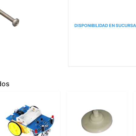
DISPONIBILIDAD EN SUCURS
dos