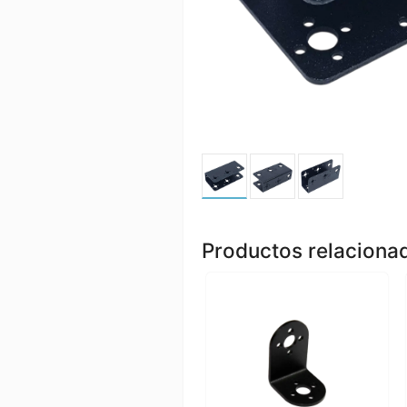
Productos relaciona