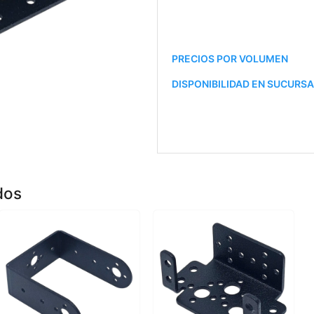
PRECIOS POR VOLUMEN
DISPONIBILIDAD EN SUCURS
dos