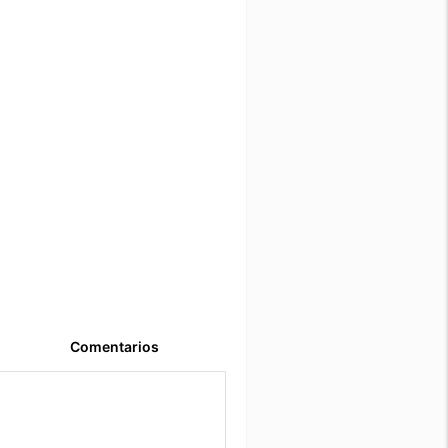
Comentarios