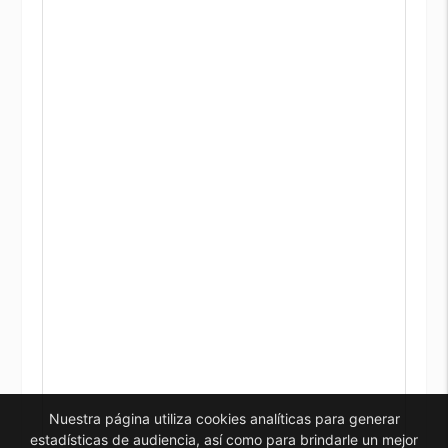
Nuestra página utiliza cookies analíticas para generar
estadísticas de audiencia, así como para brindarle un mejor