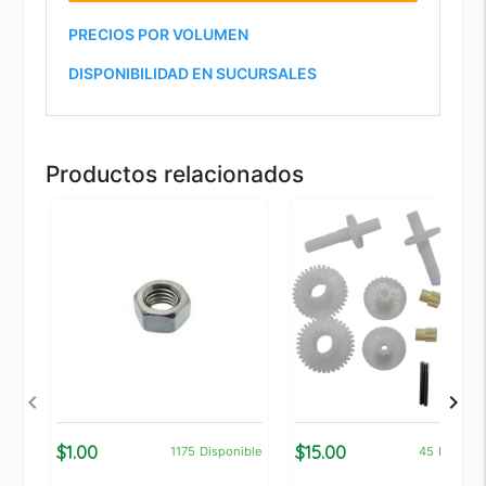
PRECIOS POR VOLUMEN
DISPONIBILIDAD EN SUCURSALES
Productos relacionados
$1.00
$15.00
1175
Disponible
45
Disponi