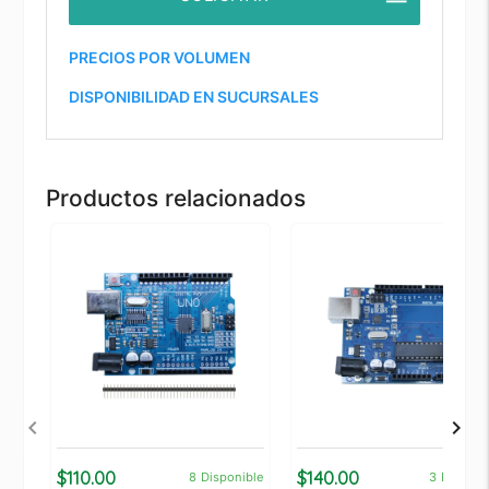
PRECIOS POR VOLUMEN
DISPONIBILIDAD EN SUCURSALES
Productos relacionados
$110.00
$140.00
8
Disponible
3
Disponi