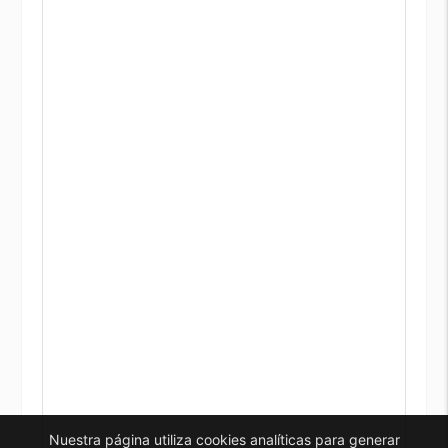
Nuestra página utiliza cookies analíticas para generar