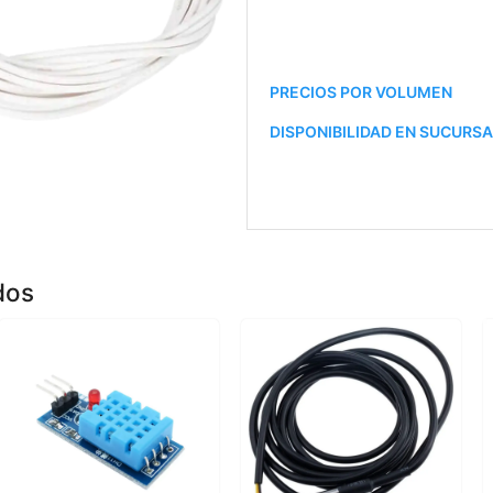
PRECIOS POR VOLUMEN
DISPONIBILIDAD EN SUCURS
dos