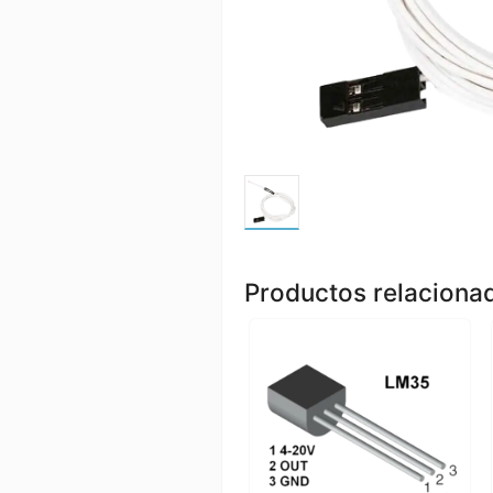
Productos relaciona