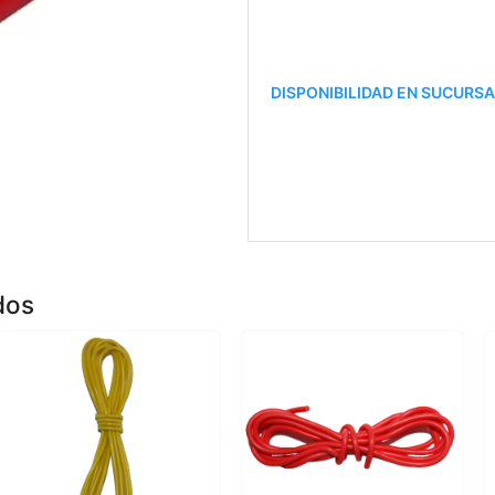
DISPONIBILIDAD EN SUCURS
dos