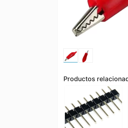
Productos relaciona