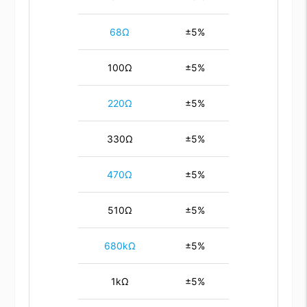
68Ω
±5%
100Ω
±5%
220Ω
±5%
330Ω
±5%
470Ω
±5%
510Ω
±5%
680kΩ
±5%
1kΩ
±5%