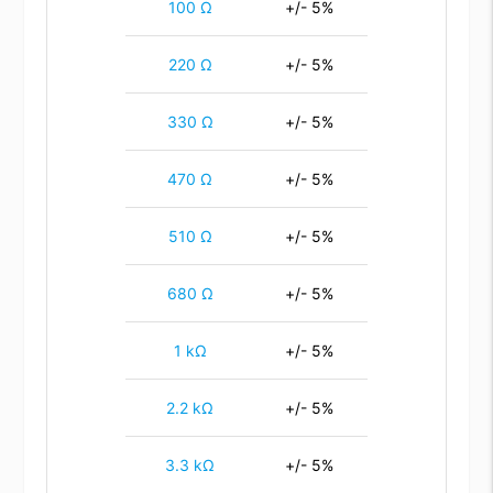
100 Ω
+/- 5%
220 Ω
+/- 5%
330 Ω
+/- 5%
470 Ω
+/- 5%
510 Ω
+/- 5%
680 Ω
+/- 5%
1 kΩ
+/- 5%
2.2 kΩ
+/- 5%
3.3 kΩ
+/- 5%