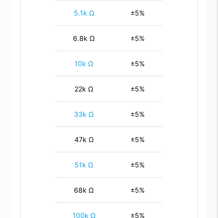
5.1k Ω
±5%
6.8k Ω
±5%
10k Ω
±5%
22k Ω
±5%
33k Ω
±5%
47k Ω
±5%
51k Ω
±5%
68k Ω
±5%
100k Ω
±5%