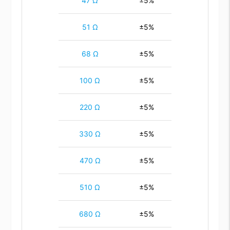
47 Ω
±5%
51 Ω
±5%
68 Ω
±5%
100 Ω
±5%
220 Ω
±5%
330 Ω
±5%
470 Ω
±5%
510 Ω
±5%
680 Ω
±5%