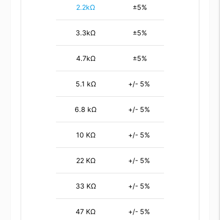
2.2kΩ
±5%
3.3kΩ
±5%
4.7kΩ
±5%
5.1 kΩ
+/- 5%
6.8 kΩ
+/- 5%
10 KΩ
+/- 5%
22 KΩ
+/- 5%
33 KΩ
+/- 5%
47 KΩ
+/- 5%