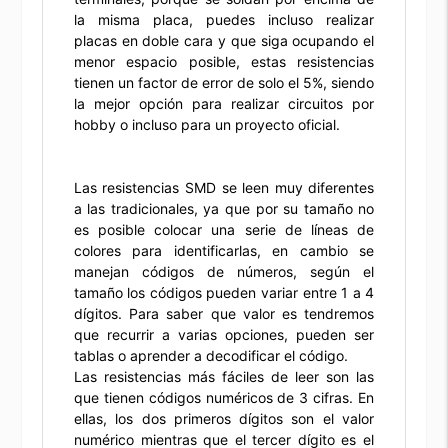
la misma placa, puedes incluso realizar
placas en doble cara y que siga ocupando el
menor espacio posible, estas resistencias
tienen un factor de error de solo el 5%, siendo
la mejor opción para realizar circuitos por
hobby o incluso para un proyecto oficial.
Las resistencias SMD se leen muy diferentes
a las tradicionales, ya que por su tamaño no
es posible colocar una serie de líneas de
colores para identificarlas, en cambio se
manejan códigos de números, según el
tamaño los códigos pueden variar entre 1 a 4
dígitos. Para saber que valor es tendremos
que recurrir a varias opciones, pueden ser
tablas o aprender a decodificar el código.
Las resistencias más fáciles de leer son las
que tienen códigos numéricos de 3 cifras. En
ellas, los dos primeros dígitos son el valor
numérico mientras que el tercer dígito es el