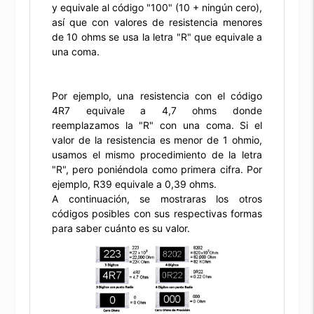
y equivale al código "100" (10 + ningún cero),
así que con valores de resistencia menores
de 10 ohms se usa la letra "R" que equivale a
una coma.
Por ejemplo, una resistencia con el código
4R7 equivale a 4,7 ohms donde
reemplazamos la "R" con una coma. Si el
valor de la resistencia es menor de 1 ohmio,
usamos el mismo procedimiento de la letra
"R", pero poniéndola como primera cifra. Por
ejemplo, R39 equivale a 0,39 ohms.
A continuación, se mostraras los otros
códigos posibles con sus respectivas formas
para saber cuánto es su valor.