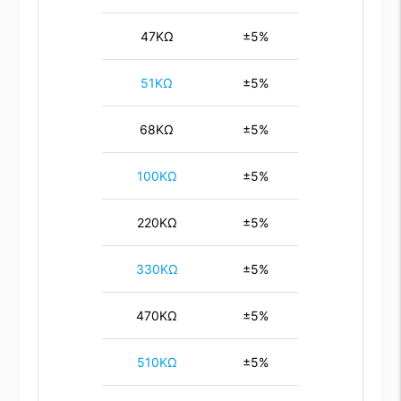
47KΩ
±5%
51KΩ
±5%
68KΩ
±5%
100KΩ
±5%
220KΩ
±5%
330KΩ
±5%
470KΩ
±5%
510KΩ
±5%