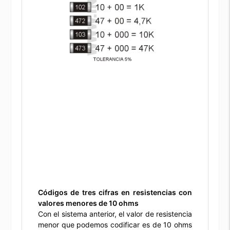
Códigos de tres cifras en resistencias con
valores menores de 10 ohms
Con el sistema anterior, el valor de resistencia
menor que podemos codificar es de 10 ohms