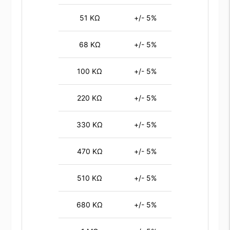
51 KΩ
+/- 5%
68 KΩ
+/- 5%
100 KΩ
+/- 5%
220 KΩ
+/- 5%
330 KΩ
+/- 5%
470 KΩ
+/- 5%
510 KΩ
+/- 5%
680 KΩ
+/- 5%