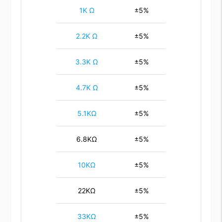
1K Ω
±5%
2.2K Ω
±5%
3.3K Ω
±5%
4.7K Ω
±5%
5.1KΩ
±5%
6.8KΩ
±5%
10KΩ
±5%
22KΩ
±5%
33KΩ
±5%