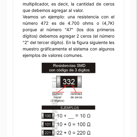
multiplicador, es decir, la cantidad de ceros
que debemos agregar al valor.
Veamos un ejemplo: una resistencia con el
número 472 es de 4.700 ohms o (4,7K)
porque al número "47" (los dos primeros
dígitos) debemos agregar 2 ceros (el número
"2" del tercer dígito). En la figura siguiente les
muestro gráficamente el sistema con algunos
ejemplos de valores comunes.