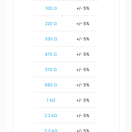
100 Ω
+/- 5%
220 Ω
+/- 5%
330 Ω
+/- 5%
470 Ω
+/- 5%
510 Ω
+/- 5%
680 Ω
+/- 5%
1 kΩ
+/- 5%
2.2 kΩ
+/- 5%
3.3 kΩ
+/- 5%