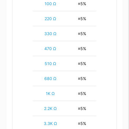
100 Ω
±5%
220 Ω
±5%
330 Ω
±5%
470 Ω
±5%
510 Ω
±5%
680 Ω
±5%
1K Ω
±5%
2.2K Ω
±5%
3.3K Ω
±5%