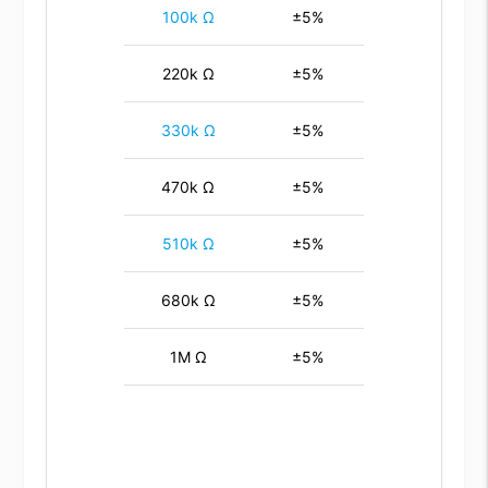
100k Ω
±5%
220k Ω
±5%
330k Ω
±5%
470k Ω
±5%
510k Ω
±5%
680k Ω
±5%
1M Ω
±5%