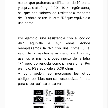
menor que podemos codificar es de 10 ohms
y equivale al código "100" (10 + ningún cero),
así que con valores de resistencia menores
de 10 ohms se usa la letra "R" que equivale a
una coma.
Por ejemplo, una resistencia con el código
4R7 equivale a 4,7 ohms donde
reemplazamos la "R" con una coma. Si el
valor de la resistencia es menor de 1 ohmio,
usamos el mismo procedimiento de la letra
"R", pero poniéndola como primera cifra. Por
ejemplo, R39 equivale a 0,39 ohms.
A continuación, se mostraras los otros
códigos posibles con sus respectivas formas
para saber cuánto es su valor.