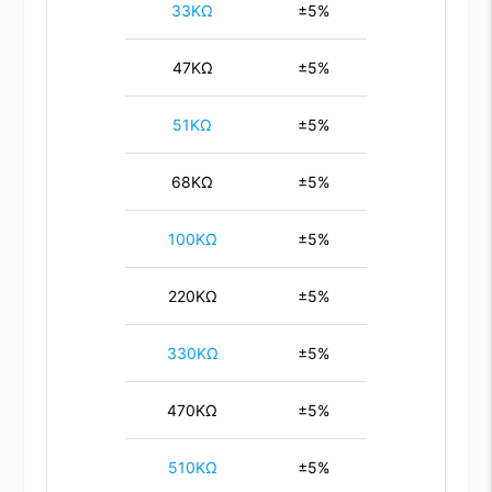
33KΩ
±5%
47KΩ
±5%
51KΩ
±5%
68KΩ
±5%
100KΩ
±5%
220KΩ
±5%
330KΩ
±5%
470KΩ
±5%
510KΩ
±5%