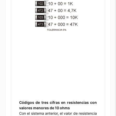
Códigos de tres cifras en resistencias con
valores menores de 10 ohms
Con el sistema anterior, el valor de resistencia