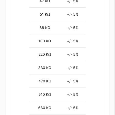
47 KΩ
+/- 5%
51 KΩ
+/- 5%
68 KΩ
+/- 5%
100 KΩ
+/- 5%
220 KΩ
+/- 5%
330 KΩ
+/- 5%
470 KΩ
+/- 5%
510 KΩ
+/- 5%
680 KΩ
+/- 5%