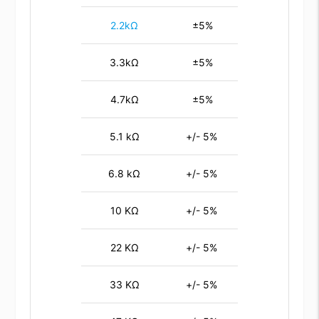
2.2kΩ
±5%
3.3kΩ
±5%
4.7kΩ
±5%
5.1 kΩ
+/- 5%
6.8 kΩ
+/- 5%
10 KΩ
+/- 5%
22 KΩ
+/- 5%
33 KΩ
+/- 5%