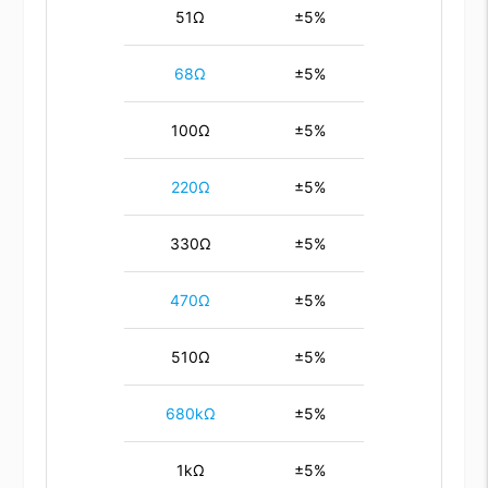
51Ω
±5%
68Ω
±5%
100Ω
±5%
220Ω
±5%
330Ω
±5%
470Ω
±5%
510Ω
±5%
680kΩ
±5%
1kΩ
±5%