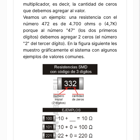
multiplicador, es decir, la cantidad de ceros
que debemos agregar al valor.
Veamos un ejemplo: una resistencia con el
número 472 es de 4.700 ohms o (4,7K)
porque al número "47" (los dos primeros
dígitos) debemos agregar 2 ceros (el número
"2" del tercer dígito). En la figura siguiente les
muestro gráficamente el sistema con algunos
ejemplos de valores comunes.