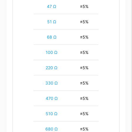
47 Ω
±5%
51 Ω
±5%
68 Ω
±5%
100 Ω
±5%
220 Ω
±5%
330 Ω
±5%
470 Ω
±5%
510 Ω
±5%
680 Ω
±5%