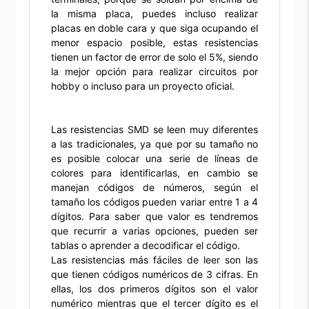
la misma placa, puedes incluso realizar
placas en doble cara y que siga ocupando el
menor espacio posible, estas resistencias
tienen un factor de error de solo el 5%, siendo
la mejor opción para realizar circuitos por
hobby o incluso para un proyecto oficial.
Las resistencias SMD se leen muy diferentes
a las tradicionales, ya que por su tamaño no
es posible colocar una serie de líneas de
colores para identificarlas, en cambio se
manejan códigos de números, según el
tamaño los códigos pueden variar entre 1 a 4
dígitos. Para saber que valor es tendremos
que recurrir a varias opciones, pueden ser
tablas o aprender a decodificar el código.
Las resistencias más fáciles de leer son las
que tienen códigos numéricos de 3 cifras. En
ellas, los dos primeros dígitos son el valor
numérico mientras que el tercer dígito es el