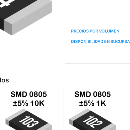
PRECIOS POR VOLUMEN
DISPONIBILIDAD EN SUCURS
dos