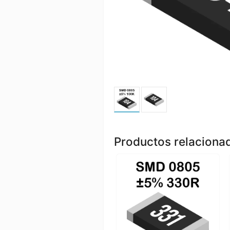
Productos relaciona