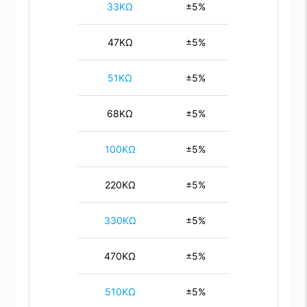
33KΩ
±5%
47KΩ
±5%
51KΩ
±5%
68KΩ
±5%
100KΩ
±5%
220KΩ
±5%
330KΩ
±5%
470KΩ
±5%
510KΩ
±5%