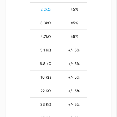
2.2kΩ
±5%
3.3kΩ
±5%
4.7kΩ
±5%
5.1 kΩ
+/- 5%
6.8 kΩ
+/- 5%
10 KΩ
+/- 5%
22 KΩ
+/- 5%
33 KΩ
+/- 5%