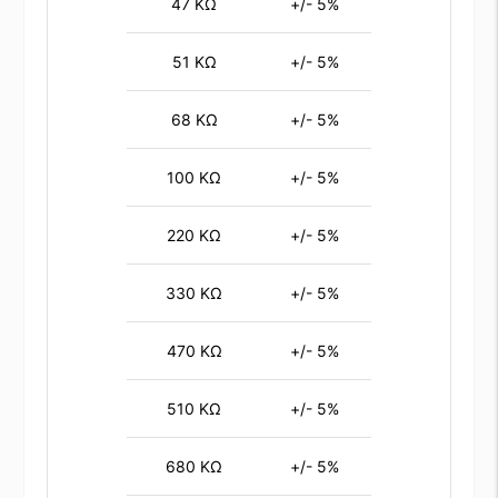
47 KΩ
+/- 5%
51 KΩ
+/- 5%
68 KΩ
+/- 5%
100 KΩ
+/- 5%
220 KΩ
+/- 5%
330 KΩ
+/- 5%
470 KΩ
+/- 5%
510 KΩ
+/- 5%
680 KΩ
+/- 5%