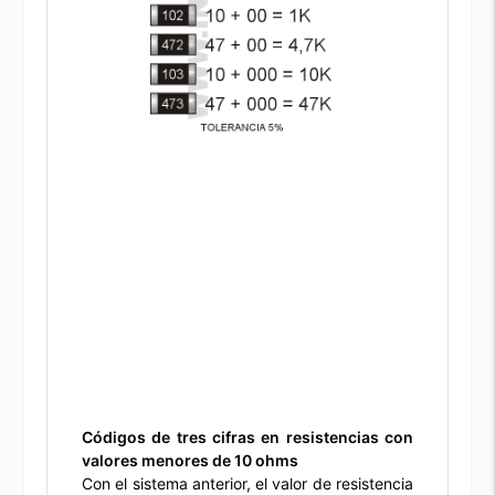
Códigos de tres cifras en resistencias con
valores menores de 10 ohms
Con el sistema anterior, el valor de resistencia