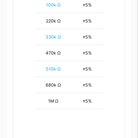
100k Ω
±5%
220k Ω
±5%
330k Ω
±5%
470k Ω
±5%
510k Ω
±5%
680k Ω
±5%
1M Ω
±5%