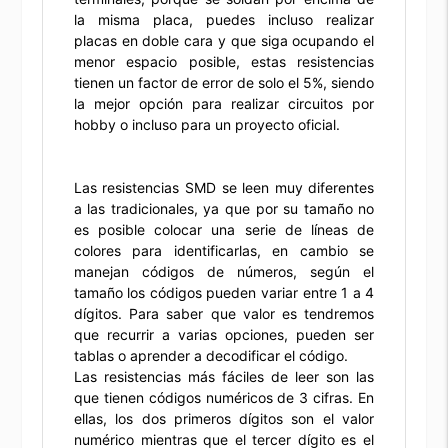
la misma placa, puedes incluso realizar
placas en doble cara y que siga ocupando el
menor espacio posible, estas resistencias
tienen un factor de error de solo el 5%, siendo
la mejor opción para realizar circuitos por
hobby o incluso para un proyecto oficial.
Las resistencias SMD se leen muy diferentes
a las tradicionales, ya que por su tamaño no
es posible colocar una serie de líneas de
colores para identificarlas, en cambio se
manejan códigos de números, según el
tamaño los códigos pueden variar entre 1 a 4
dígitos. Para saber que valor es tendremos
que recurrir a varias opciones, pueden ser
tablas o aprender a decodificar el código.
Las resistencias más fáciles de leer son las
que tienen códigos numéricos de 3 cifras. En
ellas, los dos primeros dígitos son el valor
numérico mientras que el tercer dígito es el