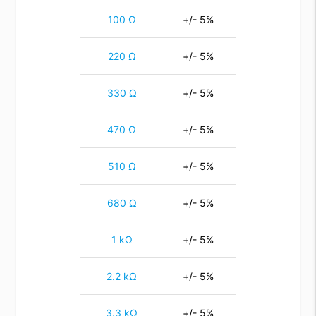
100 Ω
+/- 5%
220 Ω
+/- 5%
330 Ω
+/- 5%
470 Ω
+/- 5%
510 Ω
+/- 5%
680 Ω
+/- 5%
1 kΩ
+/- 5%
2.2 kΩ
+/- 5%
3.3 kΩ
+/- 5%