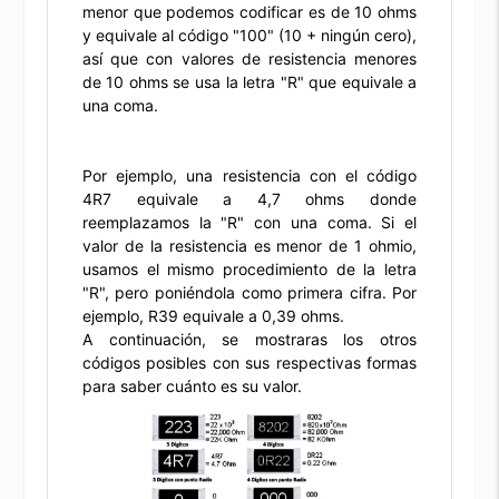
menor que podemos codificar es de 10 ohms
y equivale al código "100" (10 + ningún cero),
así que con valores de resistencia menores
de 10 ohms se usa la letra "R" que equivale a
una coma.
Por ejemplo, una resistencia con el código
4R7 equivale a 4,7 ohms donde
reemplazamos la "R" con una coma. Si el
valor de la resistencia es menor de 1 ohmio,
usamos el mismo procedimiento de la letra
"R", pero poniéndola como primera cifra. Por
ejemplo, R39 equivale a 0,39 ohms.
A continuación, se mostraras los otros
códigos posibles con sus respectivas formas
para saber cuánto es su valor.