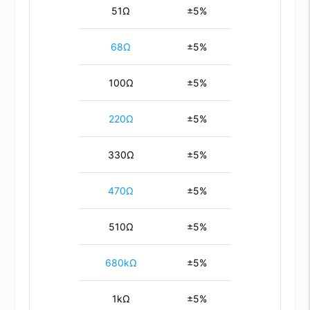
51Ω
±5%
68Ω
±5%
100Ω
±5%
220Ω
±5%
330Ω
±5%
470Ω
±5%
510Ω
±5%
680kΩ
±5%
1kΩ
±5%