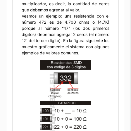
multiplicador, es decir, la cantidad de ceros
que debemos agregar al valor.
Veamos un ejemplo: una resistencia con el
número 472 es de 4.700 ohms o (4,7K)
porque al número "47" (los dos primeros
dígitos) debemos agregar 2 ceros (el número
"2" del tercer dígito). En la figura siguiente les
muestro gráficamente el sistema con algunos
ejemplos de valores comunes.