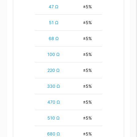
47 Ω
±5%
51 Ω
±5%
68 Ω
±5%
100 Ω
±5%
220 Ω
±5%
330 Ω
±5%
470 Ω
±5%
510 Ω
±5%
680 Ω
±5%