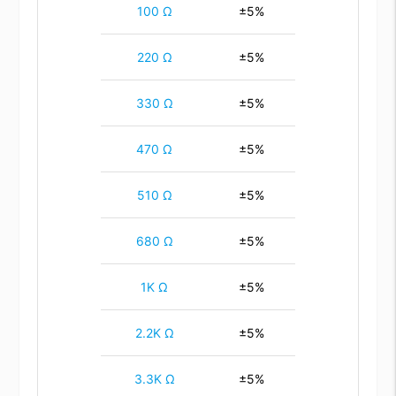
100 Ω
±5%
220 Ω
±5%
330 Ω
±5%
470 Ω
±5%
510 Ω
±5%
680 Ω
±5%
1K Ω
±5%
2.2K Ω
±5%
3.3K Ω
±5%