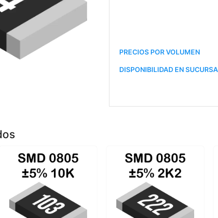
PRECIOS POR VOLUMEN
DISPONIBILIDAD EN SUCURS
dos