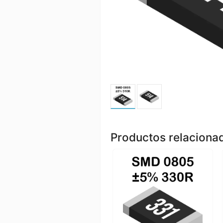
Productos relaciona