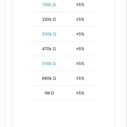
100k Ω
±5%
220k Ω
±5%
330k Ω
±5%
470k Ω
±5%
510k Ω
±5%
680k Ω
±5%
1M Ω
±5%