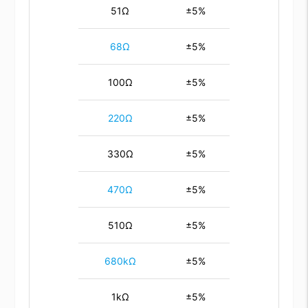
51Ω
±5%
68Ω
±5%
100Ω
±5%
220Ω
±5%
330Ω
±5%
470Ω
±5%
510Ω
±5%
680kΩ
±5%
1kΩ
±5%