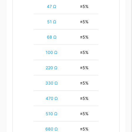
47 Ω
±5%
51 Ω
±5%
68 Ω
±5%
100 Ω
±5%
220 Ω
±5%
330 Ω
±5%
470 Ω
±5%
510 Ω
±5%
680 Ω
±5%