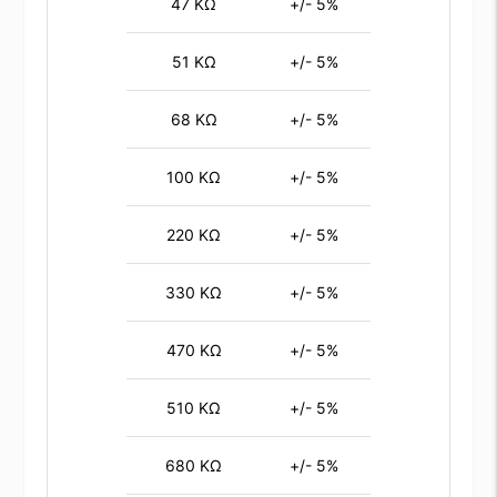
47 KΩ
+/- 5%
51 KΩ
+/- 5%
68 KΩ
+/- 5%
100 KΩ
+/- 5%
220 KΩ
+/- 5%
330 KΩ
+/- 5%
470 KΩ
+/- 5%
510 KΩ
+/- 5%
680 KΩ
+/- 5%