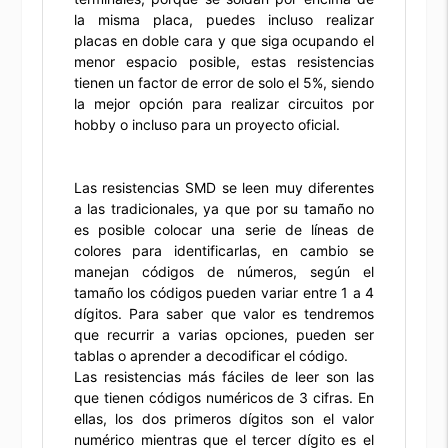
la misma placa, puedes incluso realizar
placas en doble cara y que siga ocupando el
menor espacio posible, estas resistencias
tienen un factor de error de solo el 5%, siendo
la mejor opción para realizar circuitos por
hobby o incluso para un proyecto oficial.
Las resistencias SMD se leen muy diferentes
a las tradicionales, ya que por su tamaño no
es posible colocar una serie de líneas de
colores para identificarlas, en cambio se
manejan códigos de números, según el
tamaño los códigos pueden variar entre 1 a 4
dígitos. Para saber que valor es tendremos
que recurrir a varias opciones, pueden ser
tablas o aprender a decodificar el código.
Las resistencias más fáciles de leer son las
que tienen códigos numéricos de 3 cifras. En
ellas, los dos primeros dígitos son el valor
numérico mientras que el tercer dígito es el