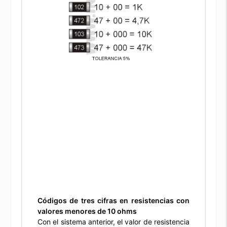
Códigos de tres cifras en resistencias con
valores menores de 10 ohms
Con el sistema anterior, el valor de resistencia