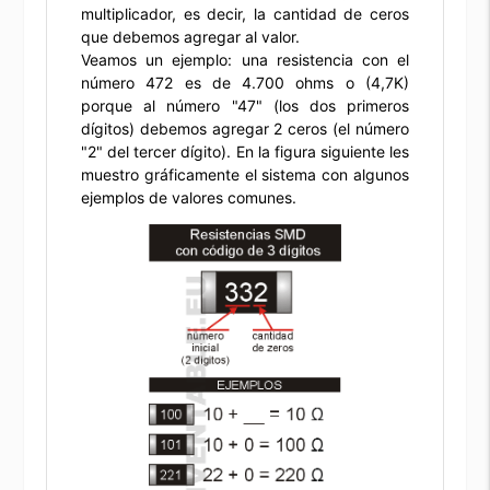
multiplicador, es decir, la cantidad de ceros
que debemos agregar al valor.
Veamos un ejemplo: una resistencia con el
número 472 es de 4.700 ohms o (4,7K)
porque al número "47" (los dos primeros
dígitos) debemos agregar 2 ceros (el número
"2" del tercer dígito). En la figura siguiente les
muestro gráficamente el sistema con algunos
ejemplos de valores comunes.