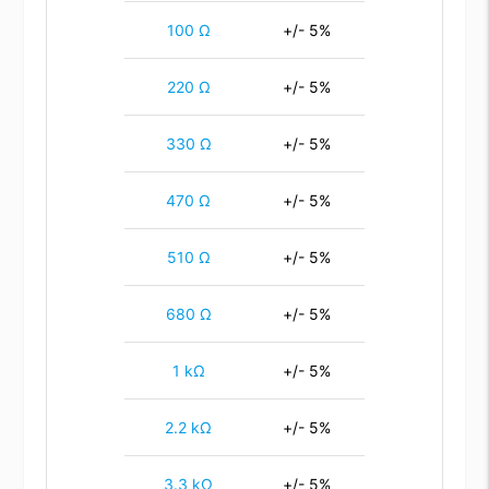
100 Ω
+/- 5%
220 Ω
+/- 5%
330 Ω
+/- 5%
470 Ω
+/- 5%
510 Ω
+/- 5%
680 Ω
+/- 5%
1 kΩ
+/- 5%
2.2 kΩ
+/- 5%
3.3 kΩ
+/- 5%