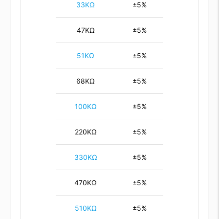
33KΩ
±5%
47KΩ
±5%
51KΩ
±5%
68KΩ
±5%
100KΩ
±5%
220KΩ
±5%
330KΩ
±5%
470KΩ
±5%
510KΩ
±5%