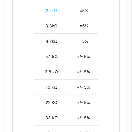
2.2kΩ
±5%
3.3kΩ
±5%
4.7kΩ
±5%
5.1 kΩ
+/- 5%
6.8 kΩ
+/- 5%
10 KΩ
+/- 5%
22 KΩ
+/- 5%
33 KΩ
+/- 5%