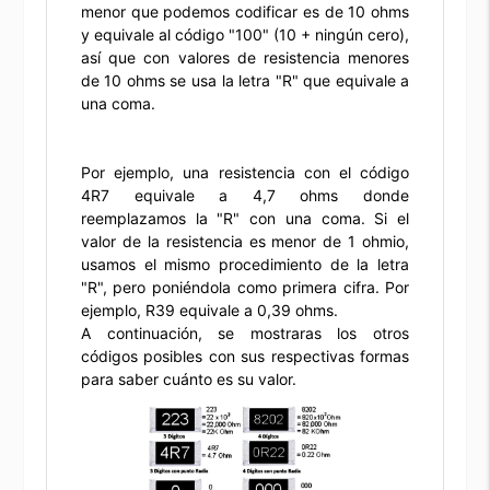
menor que podemos codificar es de 10 ohms
y equivale al código "100" (10 + ningún cero),
así que con valores de resistencia menores
de 10 ohms se usa la letra "R" que equivale a
una coma.
Por ejemplo, una resistencia con el código
4R7 equivale a 4,7 ohms donde
reemplazamos la "R" con una coma. Si el
valor de la resistencia es menor de 1 ohmio,
usamos el mismo procedimiento de la letra
"R", pero poniéndola como primera cifra. Por
ejemplo, R39 equivale a 0,39 ohms.
A continuación, se mostraras los otros
códigos posibles con sus respectivas formas
para saber cuánto es su valor.