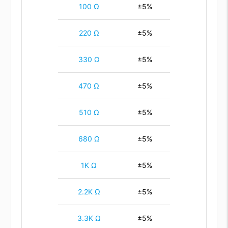
100 Ω
±5%
220 Ω
±5%
330 Ω
±5%
470 Ω
±5%
510 Ω
±5%
680 Ω
±5%
1K Ω
±5%
2.2K Ω
±5%
3.3K Ω
±5%