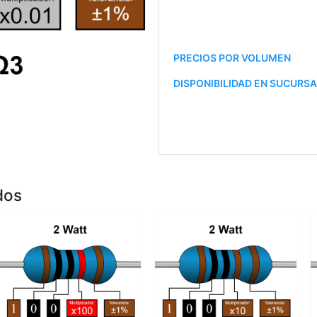
PRECIOS POR VOLUMEN
DISPONIBILIDAD EN SUCURS
dos