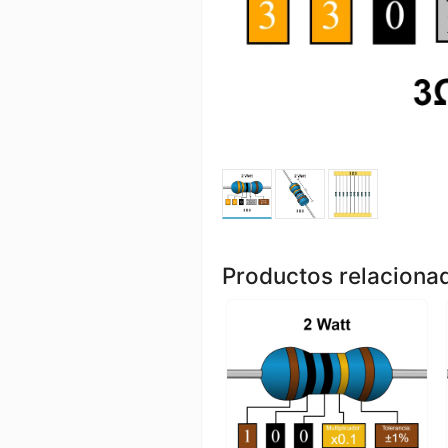
Productos relaciona