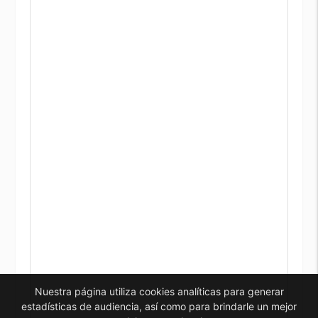
Nuestra página utiliza cookies analíticas para generar
estadísticas de audiencia, así como para brindarle un mejor