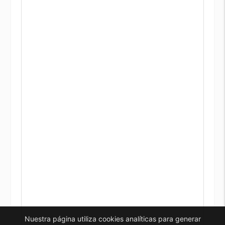
Nuestra página utiliza cookies analíticas para generar