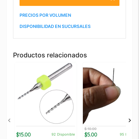
PRECIOS POR VOLUMEN
DISPONIBILIDAD EN SUCURSALES
Productos relacionados
$ 10.00
$15.00
$5.00
92
Disponible
95
Disponi