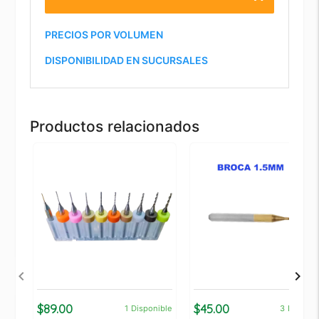
PRECIOS POR VOLUMEN
DISPONIBILIDAD EN SUCURSALES
Productos relacionados
$89.00
$45.00
1
Disponible
3
Disponi