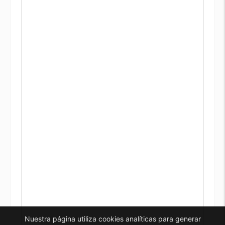
Nuestra página utiliza cookies analíticas para generar