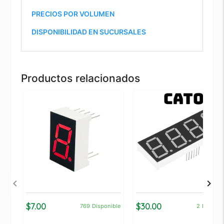
PRECIOS POR VOLUMEN
DISPONIBILIDAD EN SUCURSALES
Productos relacionados
$7.00
$30.00
769
Disponible
2
Disponi