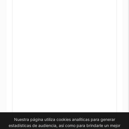
Nuestra página utiliza cookies analíticas para generar
estadísticas de audiencia, así como para brindarle un mejor