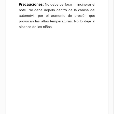
Precauciones:
No debe perforar ni incinerar el
bote. No debe dejarlo dentro de la cabina del
automóvil, por el aumento de presión que
provocan las altas temperaturas. No lo deje al
alcance de los niños.