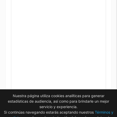
Nuestra página utiliza cookies analíticas para generar
estadísticas de audiencia, así como para brindarle un mejor
servicio y experiencia.
Si continúas navegando estarás aceptando nuestros
Términos y