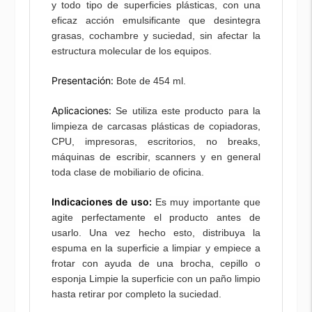
y todo tipo de superficies plásticas, con una
eficaz acción emulsificante que desintegra
grasas, cochambre y suciedad, sin afectar la
estructura molecular de los equipos.
Presentación:
Bote de 454 ml.
Aplicaciones:
Se utiliza este producto para la
limpieza de carcasas plásticas de copiadoras,
CPU, impresoras, escritorios, no breaks,
máquinas de escribir, scanners y en general
toda clase de mobiliario de oficina.
Indicaciones de uso:
Es muy importante que
agite perfectamente el producto antes de
usarlo. Una vez hecho esto, distribuya la
espuma en la superficie a limpiar y empiece a
frotar con ayuda de una brocha, cepillo o
esponja Limpie la superficie con un paño limpio
hasta retirar por completo la suciedad.