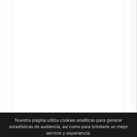
Nuestra página utiliza cookies analíticas para generar
estadísticas de audiencia, así como para brindarle un mejor
servicio y experiencia.