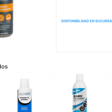
DISPONIBILIDAD EN SUCURS
dos