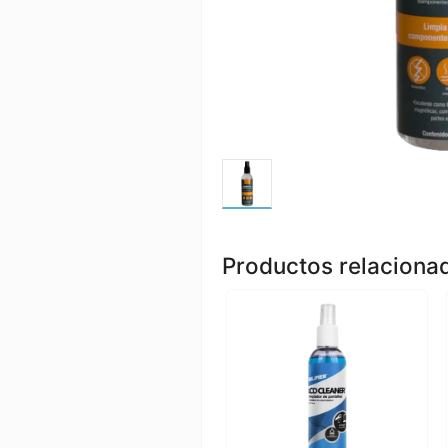
Productos relaciona