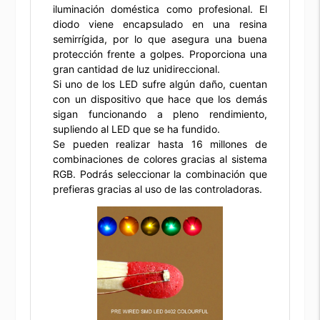
iluminación doméstica como profesional. El
diodo viene encapsulado en una resina
semirrígida, por lo que asegura una buena
protección frente a golpes. Proporciona una
gran cantidad de luz unidireccional.
Si uno de los LED sufre algún daño, cuentan
con un dispositivo que hace que los demás
sigan funcionando a pleno rendimiento,
supliendo al LED que se ha fundido.
Se pueden realizar hasta 16 millones de
combinaciones de colores gracias al sistema
RGB. Podrás seleccionar la combinación que
prefieras gracias al uso de las controladoras.