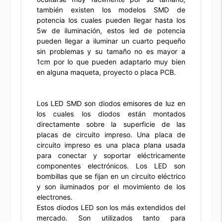
también existen los modelos SMD de
potencia los cuales pueden llegar hasta los
5w de iluminación, estos led de potencia
pueden llegar a iluminar un cuarto pequeño
sin problemas y su tamaño no es mayor a
1cm por lo que pueden adaptarlo muy bien
en alguna maqueta, proyecto o placa PCB.
Los LED SMD son diodos emisores de luz en
los cuales los diodos están montados
directamente sobre la superficie de las
placas de circuito impreso. Una placa de
circuito impreso es una placa plana usada
para conectar y soportar eléctricamente
componentes electrónicos. Los LED son
bombillas que se fijan en un circuito eléctrico
y son iluminados por el movimiento de los
electrones.
Estos diodos LED son los más extendidos del
mercado. Son utilizados tanto para