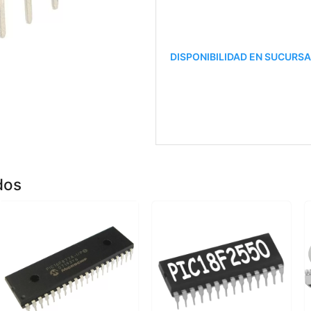
DISPONIBILIDAD EN SUCURS
dos