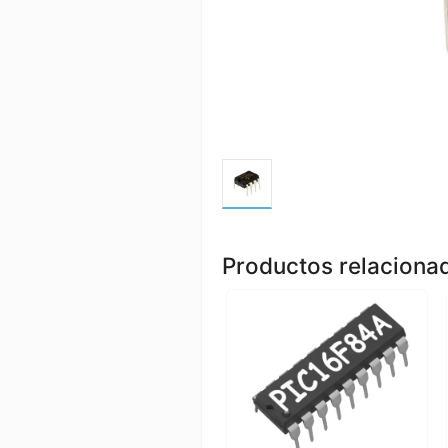
Productos relaciona