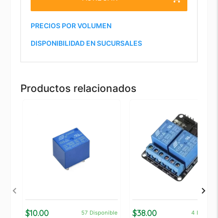
PRECIOS POR VOLUMEN
DISPONIBILIDAD EN SUCURSALES
Productos relacionados
$10.00
$38.00
57
Disponible
4
Disponi