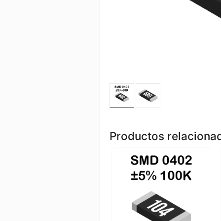
Productos relaciona