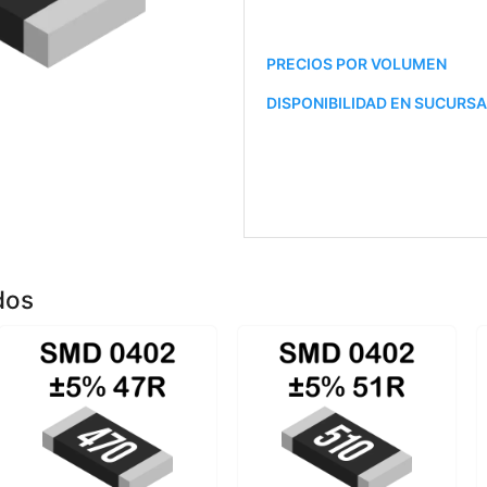
PRECIOS POR VOLUMEN
DISPONIBILIDAD EN SUCURS
dos