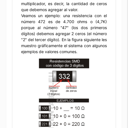
multiplicador, es decir, la cantidad de ceros
que debemos agregar al valor.
Veamos un ejemplo: una resistencia con el
número 472 es de 4.700 ohms o (4,7K)
porque al número "47" (los dos primeros
dígitos) debemos agregar 2 ceros (el número
"2" del tercer dígito). En la figura siguiente les
muestro gráficamente el sistema con algunos
ejemplos de valores comunes.