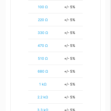
100 Ω
+/- 5%
220 Ω
+/- 5%
330 Ω
+/- 5%
470 Ω
+/- 5%
510 Ω
+/- 5%
680 Ω
+/- 5%
1 kΩ
+/- 5%
2.2 kΩ
+/- 5%
3.3 kΩ
+/- 5%