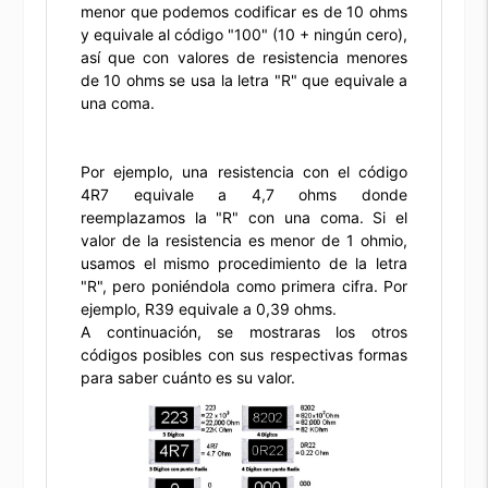
menor que podemos codificar es de 10 ohms
y equivale al código "100" (10 + ningún cero),
así que con valores de resistencia menores
de 10 ohms se usa la letra "R" que equivale a
una coma.
Por ejemplo, una resistencia con el código
4R7 equivale a 4,7 ohms donde
reemplazamos la "R" con una coma. Si el
valor de la resistencia es menor de 1 ohmio,
usamos el mismo procedimiento de la letra
"R", pero poniéndola como primera cifra. Por
ejemplo, R39 equivale a 0,39 ohms.
A continuación, se mostraras los otros
códigos posibles con sus respectivas formas
para saber cuánto es su valor.