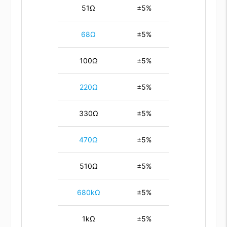
51Ω
±5%
68Ω
±5%
100Ω
±5%
220Ω
±5%
330Ω
±5%
470Ω
±5%
510Ω
±5%
680kΩ
±5%
1kΩ
±5%