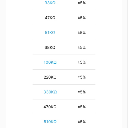
33KΩ
±5%
47KΩ
±5%
51KΩ
±5%
68KΩ
±5%
100KΩ
±5%
220KΩ
±5%
330KΩ
±5%
470KΩ
±5%
510KΩ
±5%