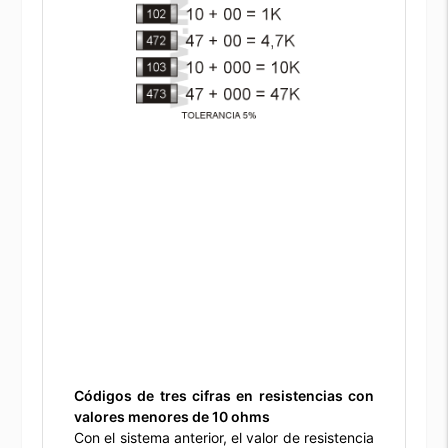
Códigos de tres cifras en resistencias con
valores menores de 10 ohms
Con el sistema anterior, el valor de resistencia