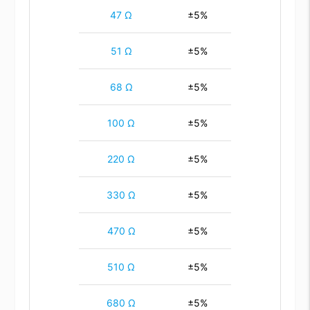
47 Ω
±5%
51 Ω
±5%
68 Ω
±5%
100 Ω
±5%
220 Ω
±5%
330 Ω
±5%
470 Ω
±5%
510 Ω
±5%
680 Ω
±5%