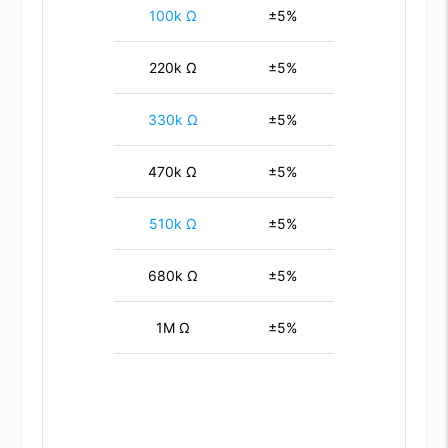
100k Ω
±5%
220k Ω
±5%
330k Ω
±5%
470k Ω
±5%
510k Ω
±5%
680k Ω
±5%
1M Ω
±5%