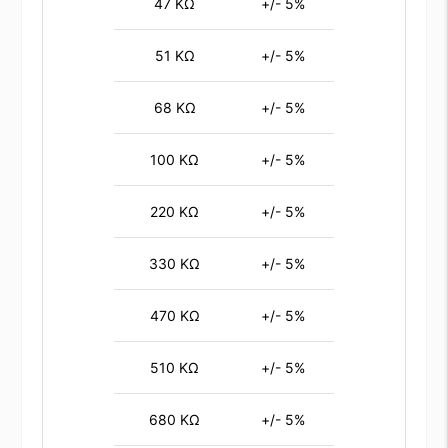
47 KΩ
+/- 5%
51 KΩ
+/- 5%
68 KΩ
+/- 5%
100 KΩ
+/- 5%
220 KΩ
+/- 5%
330 KΩ
+/- 5%
470 KΩ
+/- 5%
510 KΩ
+/- 5%
680 KΩ
+/- 5%