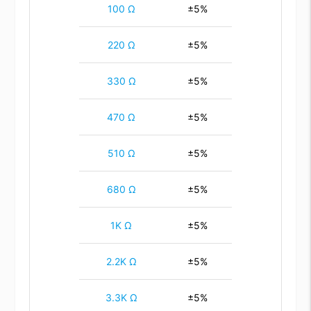
100 Ω
±5%
220 Ω
±5%
330 Ω
±5%
470 Ω
±5%
510 Ω
±5%
680 Ω
±5%
1K Ω
±5%
2.2K Ω
±5%
3.3K Ω
±5%