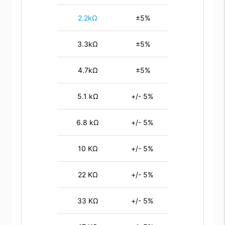
2.2kΩ
±5%
3.3kΩ
±5%
4.7kΩ
±5%
5.1 kΩ
+/- 5%
6.8 kΩ
+/- 5%
10 KΩ
+/- 5%
22 KΩ
+/- 5%
33 KΩ
+/- 5%