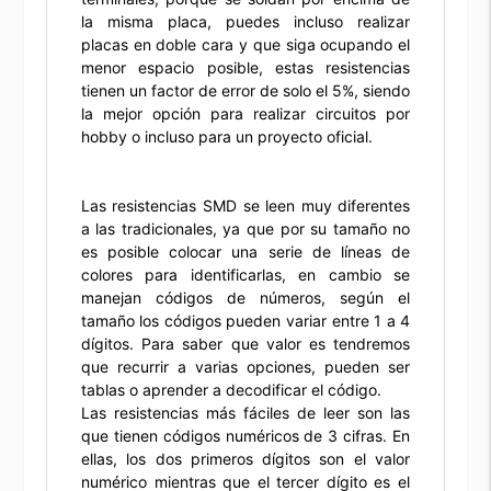
la misma placa, puedes incluso realizar
placas en doble cara y que siga ocupando el
menor espacio posible, estas resistencias
tienen un factor de error de solo el 5%, siendo
la mejor opción para realizar circuitos por
hobby o incluso para un proyecto oficial.
Las resistencias SMD se leen muy diferentes
a las tradicionales, ya que por su tamaño no
es posible colocar una serie de líneas de
colores para identificarlas, en cambio se
manejan códigos de números, según el
tamaño los códigos pueden variar entre 1 a 4
dígitos. Para saber que valor es tendremos
que recurrir a varias opciones, pueden ser
tablas o aprender a decodificar el código.
Las resistencias más fáciles de leer son las
que tienen códigos numéricos de 3 cifras. En
ellas, los dos primeros dígitos son el valor
numérico mientras que el tercer dígito es el