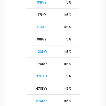
33KΩ
±5%
47KΩ
±5%
51KΩ
±5%
68KΩ
±5%
100KΩ
±5%
220KΩ
±5%
330KΩ
±5%
470KΩ
±5%
510KΩ
±5%