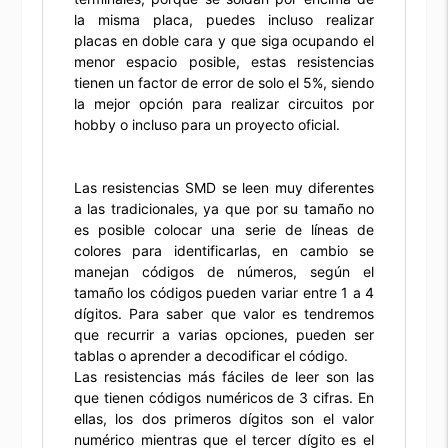
la misma placa, puedes incluso realizar
placas en doble cara y que siga ocupando el
menor espacio posible, estas resistencias
tienen un factor de error de solo el 5%, siendo
la mejor opción para realizar circuitos por
hobby o incluso para un proyecto oficial.
Las resistencias SMD se leen muy diferentes
a las tradicionales, ya que por su tamaño no
es posible colocar una serie de líneas de
colores para identificarlas, en cambio se
manejan códigos de números, según el
tamaño los códigos pueden variar entre 1 a 4
dígitos. Para saber que valor es tendremos
que recurrir a varias opciones, pueden ser
tablas o aprender a decodificar el código.
Las resistencias más fáciles de leer son las
que tienen códigos numéricos de 3 cifras. En
ellas, los dos primeros dígitos son el valor
numérico mientras que el tercer dígito es el