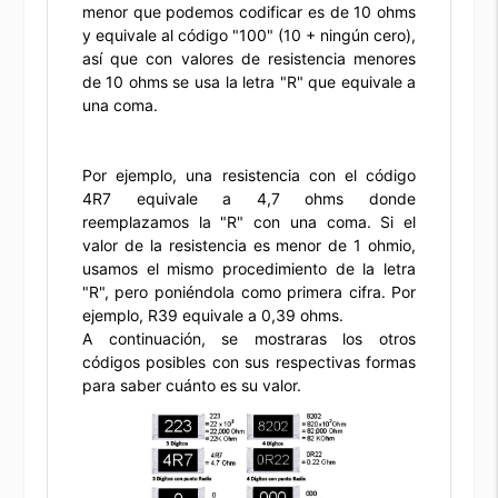
menor que podemos codificar es de 10 ohms
y equivale al código "100" (10 + ningún cero),
así que con valores de resistencia menores
de 10 ohms se usa la letra "R" que equivale a
una coma.
Por ejemplo, una resistencia con el código
4R7 equivale a 4,7 ohms donde
reemplazamos la "R" con una coma. Si el
valor de la resistencia es menor de 1 ohmio,
usamos el mismo procedimiento de la letra
"R", pero poniéndola como primera cifra. Por
ejemplo, R39 equivale a 0,39 ohms.
A continuación, se mostraras los otros
códigos posibles con sus respectivas formas
para saber cuánto es su valor.