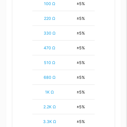
100 Ω
±5%
220 Ω
±5%
330 Ω
±5%
470 Ω
±5%
510 Ω
±5%
680 Ω
±5%
1K Ω
±5%
2.2K Ω
±5%
3.3K Ω
±5%