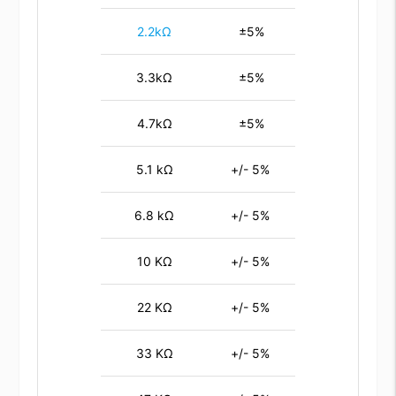
2.2kΩ
±5%
3.3kΩ
±5%
4.7kΩ
±5%
5.1 kΩ
+/- 5%
6.8 kΩ
+/- 5%
10 KΩ
+/- 5%
22 KΩ
+/- 5%
33 KΩ
+/- 5%