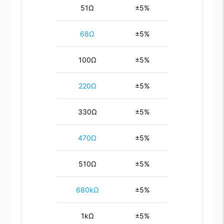
51Ω
±5%
68Ω
±5%
100Ω
±5%
220Ω
±5%
330Ω
±5%
470Ω
±5%
510Ω
±5%
680kΩ
±5%
1kΩ
±5%