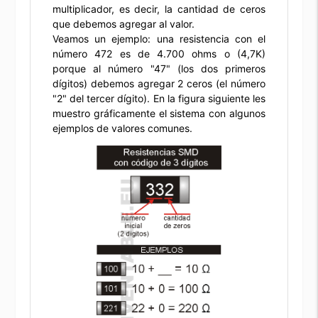
multiplicador, es decir, la cantidad de ceros
que debemos agregar al valor.
Veamos un ejemplo: una resistencia con el
número 472 es de 4.700 ohms o (4,7K)
porque al número "47" (los dos primeros
dígitos) debemos agregar 2 ceros (el número
"2" del tercer dígito). En la figura siguiente les
muestro gráficamente el sistema con algunos
ejemplos de valores comunes.