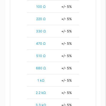
100 Ω
+/- 5%
220 Ω
+/- 5%
330 Ω
+/- 5%
470 Ω
+/- 5%
510 Ω
+/- 5%
680 Ω
+/- 5%
1 kΩ
+/- 5%
2.2 kΩ
+/- 5%
3.3 kΩ
+/- 5%