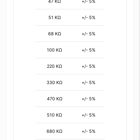
47 KΩ
+/- 5%
51 KΩ
+/- 5%
68 KΩ
+/- 5%
100 KΩ
+/- 5%
220 KΩ
+/- 5%
330 KΩ
+/- 5%
470 KΩ
+/- 5%
510 KΩ
+/- 5%
680 KΩ
+/- 5%