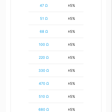
47 Ω
±5%
51 Ω
±5%
68 Ω
±5%
100 Ω
±5%
220 Ω
±5%
330 Ω
±5%
470 Ω
±5%
510 Ω
±5%
680 Ω
±5%