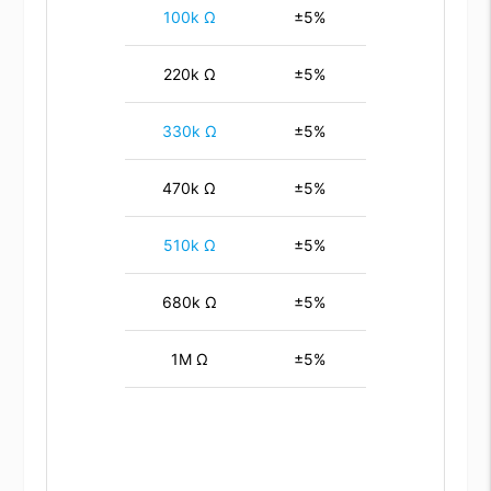
100k Ω
±5%
220k Ω
±5%
330k Ω
±5%
470k Ω
±5%
510k Ω
±5%
680k Ω
±5%
1M Ω
±5%