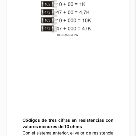
Códigos de tres cifras en resistencias con
valores menores de 10 ohms
Con el sistema anterior, el valor de resistencia