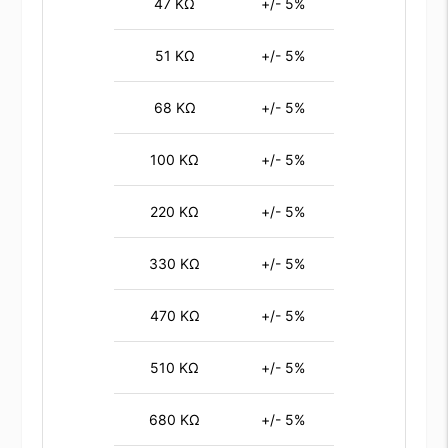
47 KΩ
+/- 5%
51 KΩ
+/- 5%
68 KΩ
+/- 5%
100 KΩ
+/- 5%
220 KΩ
+/- 5%
330 KΩ
+/- 5%
470 KΩ
+/- 5%
510 KΩ
+/- 5%
680 KΩ
+/- 5%