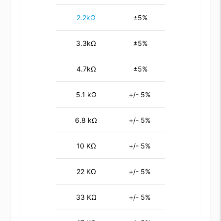
2.2kΩ
±5%
3.3kΩ
±5%
4.7kΩ
±5%
5.1 kΩ
+/- 5%
6.8 kΩ
+/- 5%
10 KΩ
+/- 5%
22 KΩ
+/- 5%
33 KΩ
+/- 5%