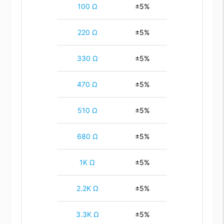
100 Ω
±5%
220 Ω
±5%
330 Ω
±5%
470 Ω
±5%
510 Ω
±5%
680 Ω
±5%
1K Ω
±5%
2.2K Ω
±5%
3.3K Ω
±5%