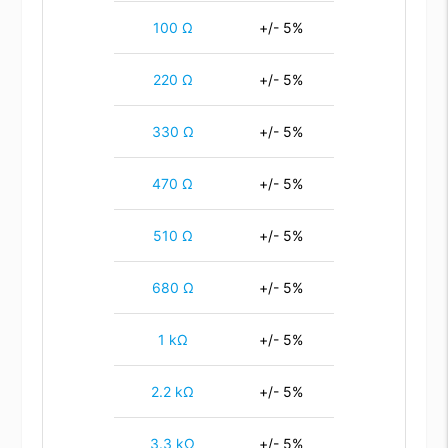
100 Ω
+/- 5%
220 Ω
+/- 5%
330 Ω
+/- 5%
470 Ω
+/- 5%
510 Ω
+/- 5%
680 Ω
+/- 5%
1 kΩ
+/- 5%
2.2 kΩ
+/- 5%
3.3 kΩ
+/- 5%