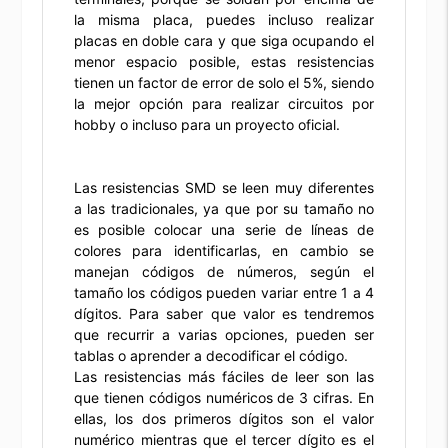
la misma placa, puedes incluso realizar
placas en doble cara y que siga ocupando el
menor espacio posible, estas resistencias
tienen un factor de error de solo el 5%, siendo
la mejor opción para realizar circuitos por
hobby o incluso para un proyecto oficial.
Las resistencias SMD se leen muy diferentes
a las tradicionales, ya que por su tamaño no
es posible colocar una serie de líneas de
colores para identificarlas, en cambio se
manejan códigos de números, según el
tamaño los códigos pueden variar entre 1 a 4
dígitos. Para saber que valor es tendremos
que recurrir a varias opciones, pueden ser
tablas o aprender a decodificar el código.
Las resistencias más fáciles de leer son las
que tienen códigos numéricos de 3 cifras. En
ellas, los dos primeros dígitos son el valor
numérico mientras que el tercer dígito es el