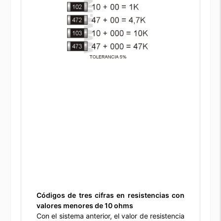
Códigos de tres cifras en resistencias con
valores menores de 10 ohms
Con el sistema anterior, el valor de resistencia