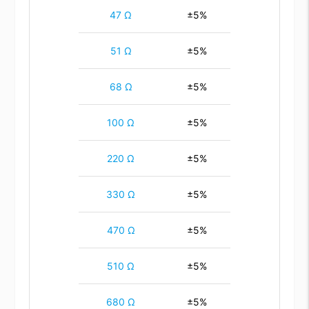
47 Ω
±5%
51 Ω
±5%
68 Ω
±5%
100 Ω
±5%
220 Ω
±5%
330 Ω
±5%
470 Ω
±5%
510 Ω
±5%
680 Ω
±5%