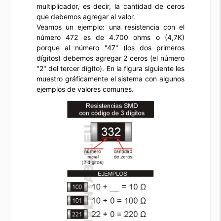
multiplicador, es decir, la cantidad de ceros
que debemos agregar al valor.
Veamos un ejemplo: una resistencia con el
número 472 es de 4.700 ohms o (4,7K)
porque al número "47" (los dos primeros
dígitos) debemos agregar 2 ceros (el número
"2" del tercer dígito). En la figura siguiente les
muestro gráficamente el sistema con algunos
ejemplos de valores comunes.