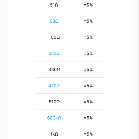
51Ω
±5%
68Ω
±5%
100Ω
±5%
220Ω
±5%
330Ω
±5%
470Ω
±5%
510Ω
±5%
680kΩ
±5%
1kΩ
±5%