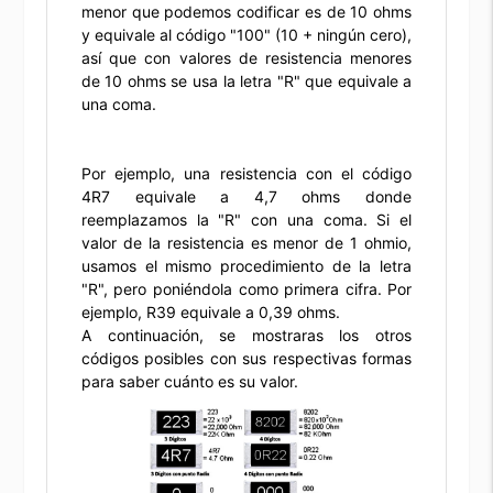
menor que podemos codificar es de 10 ohms
y equivale al código "100" (10 + ningún cero),
así que con valores de resistencia menores
de 10 ohms se usa la letra "R" que equivale a
una coma.
Por ejemplo, una resistencia con el código
4R7 equivale a 4,7 ohms donde
reemplazamos la "R" con una coma. Si el
valor de la resistencia es menor de 1 ohmio,
usamos el mismo procedimiento de la letra
"R", pero poniéndola como primera cifra. Por
ejemplo, R39 equivale a 0,39 ohms.
A continuación, se mostraras los otros
códigos posibles con sus respectivas formas
para saber cuánto es su valor.