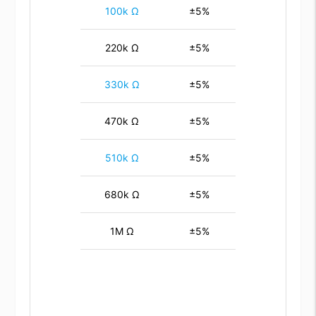
100k Ω
±5%
220k Ω
±5%
330k Ω
±5%
470k Ω
±5%
510k Ω
±5%
680k Ω
±5%
1M Ω
±5%