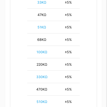
33KΩ
±5%
47KΩ
±5%
51KΩ
±5%
68KΩ
±5%
100KΩ
±5%
220KΩ
±5%
330KΩ
±5%
470KΩ
±5%
510KΩ
±5%