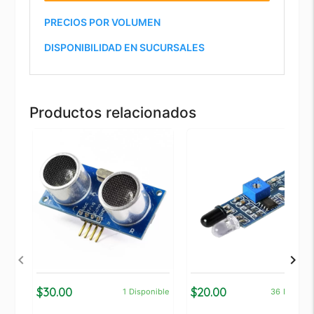
PRECIOS POR VOLUMEN
DISPONIBILIDAD EN SUCURSALES
Productos relacionados
$30.00
$20.00
1
Disponible
36
Disponi