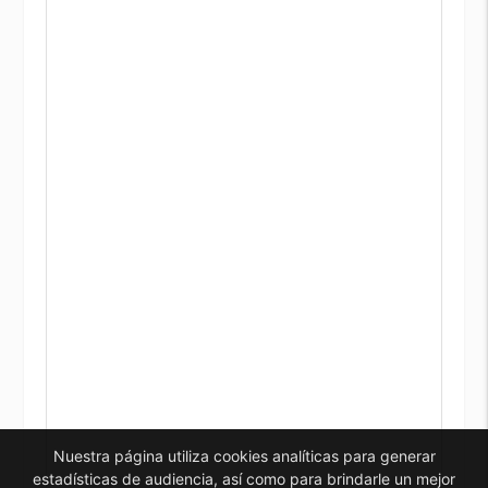
Nuestra página utiliza cookies analíticas para generar
estadísticas de audiencia, así como para brindarle un mejor