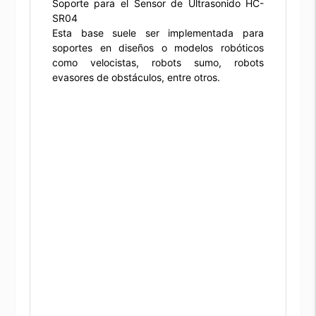
Soporte para el Sensor de Ultrasonido HC-
SR04
Esta base suele ser implementada para
soportes en diseños o modelos robóticos
como velocistas, robots sumo, robots
evasores de obstáculos, entre otros.