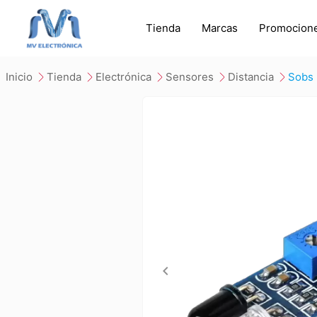
Tienda
Marcas
Promocion
inicio
tienda
electrónica
sensores
distancia
sobs