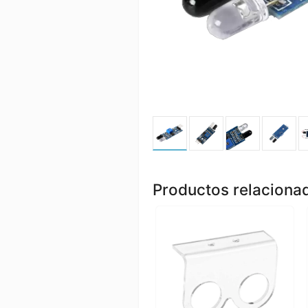
Productos relaciona