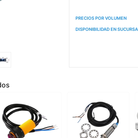
PRECIOS POR VOLUMEN
DISPONIBILIDAD EN SUCURS
dos