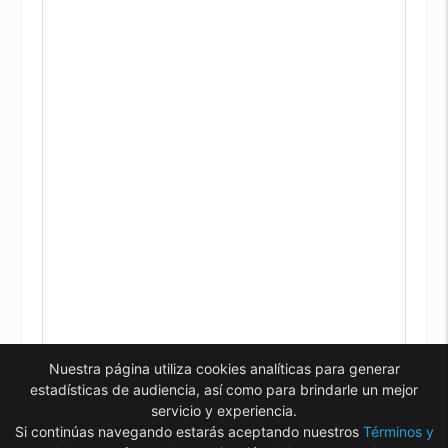
Nuestra página utiliza cookies analíticas para generar
estadísticas de audiencia, así como para brindarle un mejor
servicio y experiencia.
Si continúas navegando estarás aceptando nuestros
Términos y