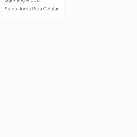
Sujetadores Para Celular