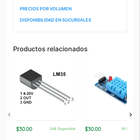
PRECIOS POR VOLUMEN
DISPONIBILIDAD EN SUCURSALES
Productos relacionados
$30.00
$30.00
249
Disponible
18
Disponi