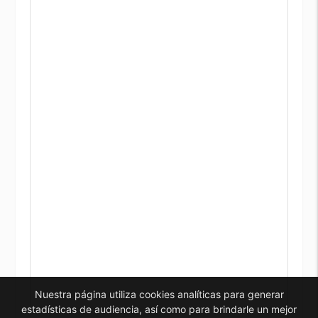
Nuestra página utiliza cookies analíticas para generar
estadísticas de audiencia, así como para brindarle un mejor