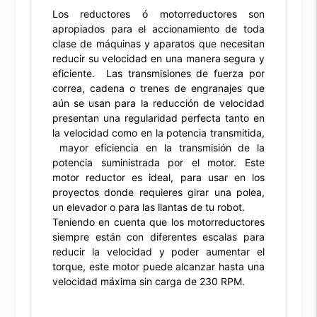
Los reductores ó motorreductores son
apropiados para el accionamiento de toda
clase de máquinas y aparatos que necesitan
reducir su velocidad en una manera segura y
eficiente. Las transmisiones de fuerza por
correa, cadena o trenes de engranajes que
aún se usan para la reducción de velocidad
presentan una regularidad perfecta tanto en
la velocidad como en la potencia transmitida,
mayor eficiencia en la transmisión de la
potencia suministrada por el motor. Este
motor reductor es ideal, para usar en los
proyectos donde requieres girar una polea,
un elevador o para las llantas de tu robot.
Teniendo en cuenta que los motorreductores
siempre están con diferentes escalas para
reducir la velocidad y poder aumentar el
torque, este motor puede alcanzar hasta una
velocidad máxima sin carga de 230 RPM.